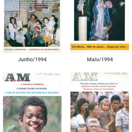
Junho/1994
Maio/1994