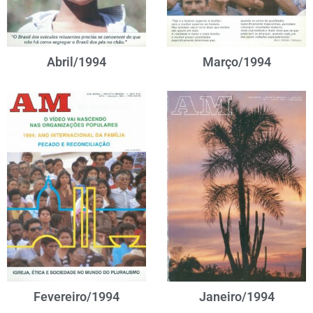
Abril/1994
Março/1994
Fevereiro/1994
Janeiro/1994