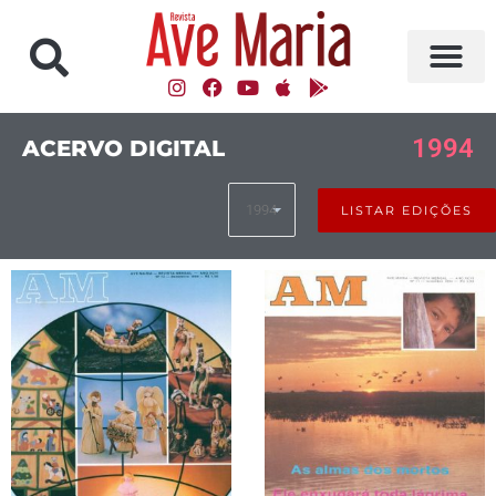
1994
ACERVO DIGITAL