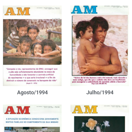
Agosto/1994
Julho/1994