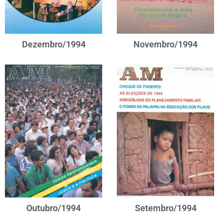
Dezembro/1994
Novembro/1994
Outubro/1994
Setembro/1994