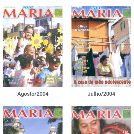
Agosto/2004
Julho/2004