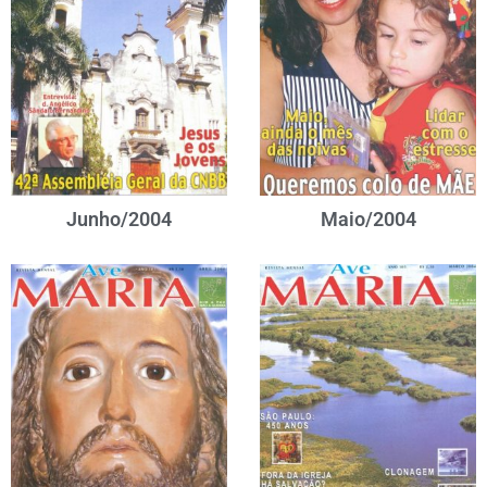
Junho/2004
Maio/2004