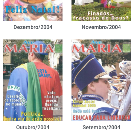
Dezembro/2004
Novembro/2004
Outubro/2004
Setembro/2004