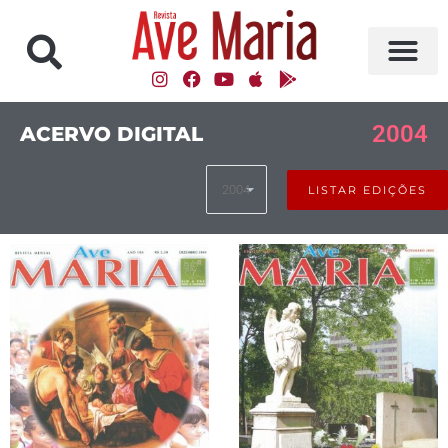
2004
ACERVO DIGITAL