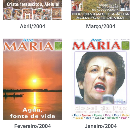
Abril/2004
Março/2004
Fevereiro/2004
Janeiro/2004