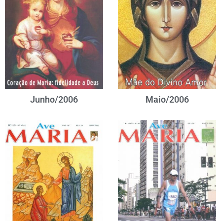
Junho/2006
Maio/2006