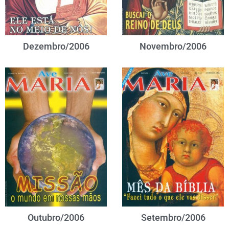
Dezembro/2006
Novembro/2006
Outubro/2006
Setembro/2006