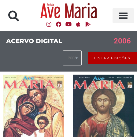
2006
ACERVO DIGITAL