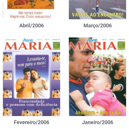
Abril/2006
Março/2006
Fevereiro/2006
Janeiro/2006