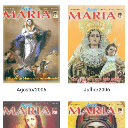
Agosto/2006
Julho/2006