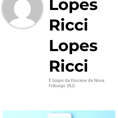
Lopes
Ricci
Lopes
Ricci
É bispo da Diocese de Nova
Friburgo (RJ).