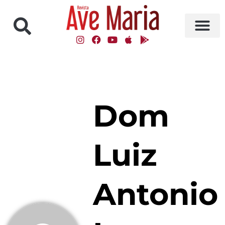
Dom
Luiz
Antonio