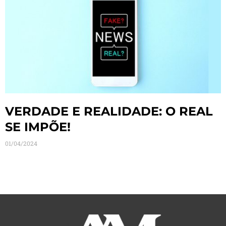
VERDADE E REALIDADE: O REAL
SE IMPÕE!
01/04/2024