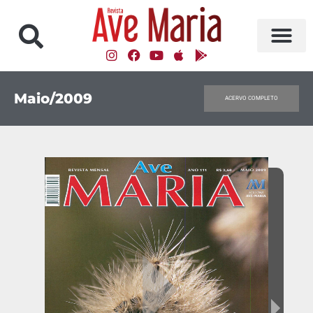
Maio/2009
ACERVO COMPLETO