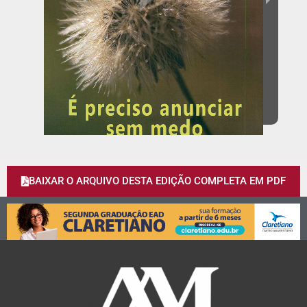
BAIXAR O ARQUIVO DESTA EDIÇÃO COMPLETA EM PDF