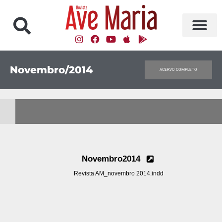
Novembro/2014
ACERVO COMPLETO