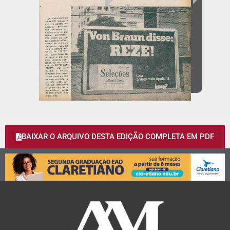
BAIXAR O ARQUIVO DESTA EDIÇÃO COMPLETA EM PDF