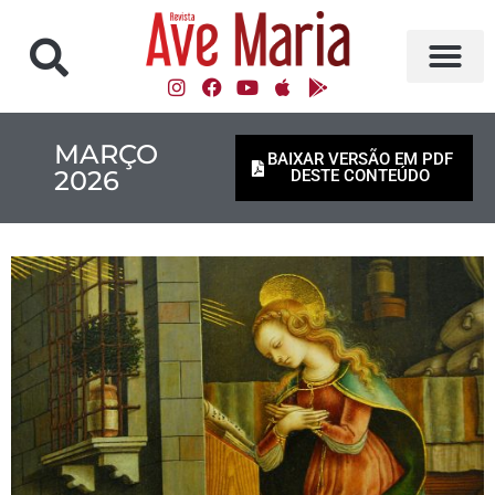
MARÇO
BAIXAR VERSÃO EM PDF
2026
DESTE CONTEÚDO