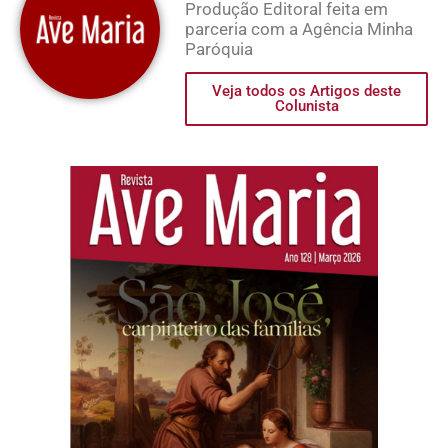
Produção Editoral feita em
parceria com a Agência Minha
Paróquia
Veja todos os Artigos deste
Colunista