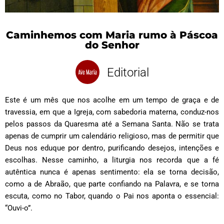
Caminhemos com Maria rumo à Páscoa
do Senhor
Editorial
Este é um mês que nos acolhe em um tempo de graça e de
travessia, em que a Igreja, com sabedoria materna, conduz-nos
pelos passos da Quaresma até a Semana Santa. Não se trata
apenas de cumprir um calendário religioso, mas de permitir que
Deus nos eduque por dentro, purificando desejos, intenções e
escolhas. Nesse caminho, a liturgia nos recorda que a fé
autêntica nunca é apenas sentimento: ela se torna decisão,
como a de Abraão, que parte confiando na Palavra, e se torna
escuta, como no Tabor, quando o Pai nos aponta o essencial:
“Ouvi-o”.