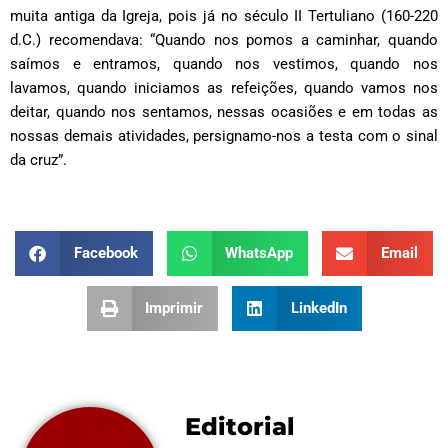
muita antiga da Igreja, pois já no século II Tertuliano (160-220
d.C.) recomendava: “Quando nos pomos a caminhar, quando
saímos e entramos, quando nos vestimos, quando nos
lavamos, quando iniciamos as refeições, quando vamos nos
deitar, quando nos sentamos, nessas ocasiões e em todas as
nossas demais atividades, persignamo-nos a testa com o sinal
da cruz”.
Facebook
WhatsApp
Email
Imprimir
LinkedIn
Editorial