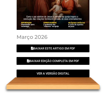
Março 2026
BAIXAR ESTE ARTIGO EM PDF
BAIXAR EDIÇÃO COMPLETA EM PDF
VER A VERSÃO DIGITAL