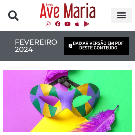
FEVEREIRO
BAIXAR VERSÃO EM PDF
2024
DESTE CONTEÚDO