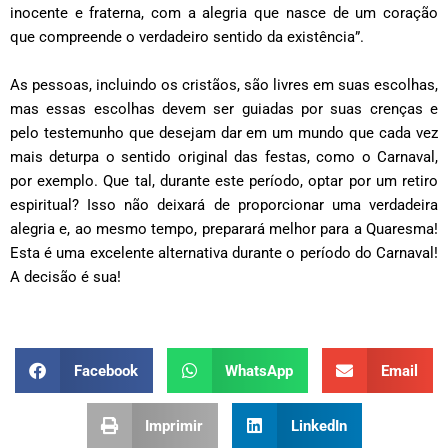
inocente e fraterna, com a alegria que nasce de um coração
que compreende o verdadeiro sentido da existência”.
As pessoas, incluindo os cristãos, são livres em suas escolhas,
mas essas escolhas devem ser guiadas por suas crenças e
pelo testemunho que desejam dar em um mundo que cada vez
mais deturpa o sentido original das festas, como o Carnaval,
por exemplo. Que tal, durante este período, optar por um retiro
espiritual? Isso não deixará de proporcionar uma verdadeira
alegria e, ao mesmo tempo, preparará melhor para a Quaresma!
Esta é uma excelente alternativa durante o período do Carnaval!
A decisão é sua!
Facebook
WhatsApp
Email
Imprimir
LinkedIn