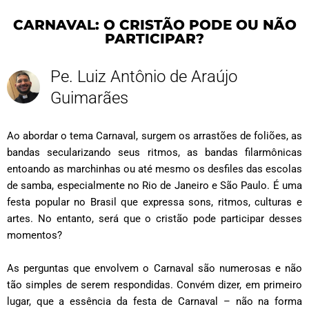
CARNAVAL: O CRISTÃO PODE OU NÃO
PARTICIPAR?
Pe. Luiz Antônio de Araújo
Guimarães
Ao abordar o tema Carnaval, surgem os arrastões de foliões, as
bandas secularizando seus ritmos, as bandas filarmônicas
entoando as marchinhas ou até mesmo os desfiles das escolas
de samba, especialmente no Rio de Janeiro e São Paulo. É uma
festa popular no Brasil que expressa sons, ritmos, culturas e
artes. No entanto, será que o cristão pode participar desses
momentos?
As perguntas que envolvem o Carnaval são numerosas e não
tão simples de serem respondidas. Convém dizer, em primeiro
lugar, que a essência da festa de Carnaval – não na forma