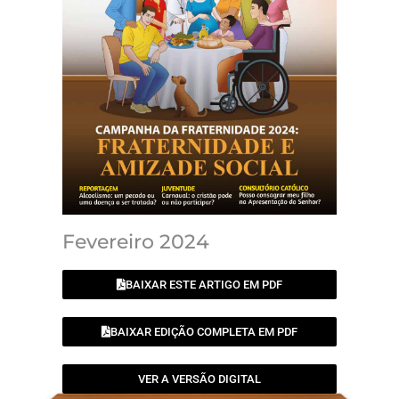
Fevereiro 2024
BAIXAR ESTE ARTIGO EM PDF
BAIXAR EDIÇÃO COMPLETA EM PDF
VER A VERSÃO DIGITAL