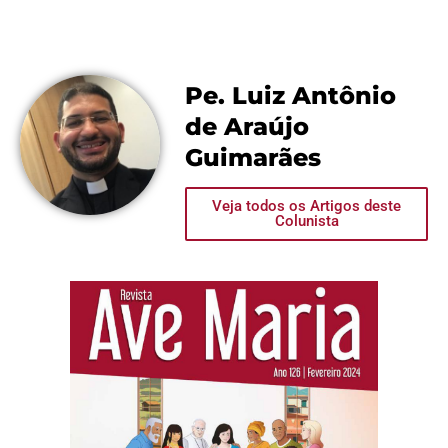
Pe. Luiz Antônio
de Araújo
Guimarães
Veja todos os Artigos deste
Colunista