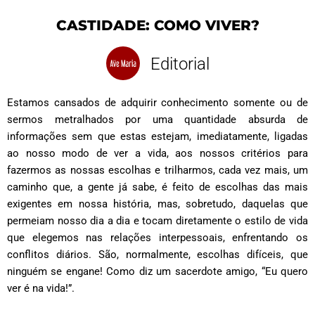
CASTIDADE: COMO VIVER?
Editorial
Estamos cansados de adquirir conhecimento somente ou de
sermos metralhados por uma quantidade absurda de
informações sem que estas estejam, imediatamente, ligadas
ao nosso modo de ver a vida, aos nossos critérios para
fazermos as nossas escolhas e trilharmos, cada vez mais, um
caminho que, a gente já sabe, é feito de escolhas das mais
exigentes em nossa história, mas, sobretudo, daquelas que
permeiam nosso dia a dia e tocam diretamente o estilo de vida
que elegemos nas relações interpessoais, enfrentando os
conflitos diários. São, normalmente, escolhas difíceis, que
ninguém se engane! Como diz um sacerdote amigo, “Eu quero
ver é na vida!”.