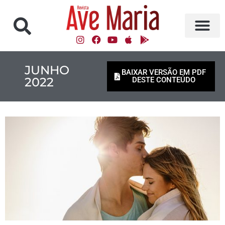
JUNHO
BAIXAR VERSÃO EM PDF
2022
DESTE CONTEÚDO