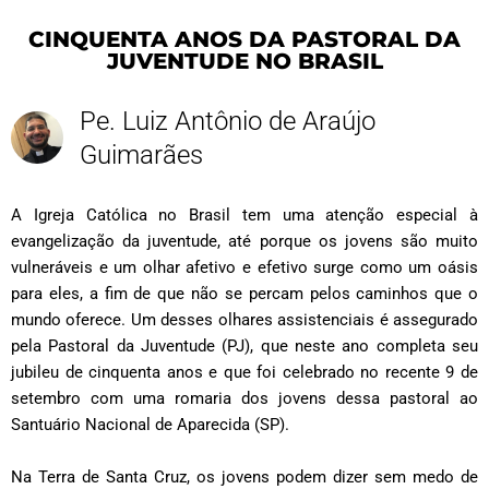
CINQUENTA ANOS DA PASTORAL DA
JUVENTUDE NO BRASIL
Pe. Luiz Antônio de Araújo
Guimarães
A Igreja Católica no Brasil tem uma atenção especial à
evangelização da juventude, até porque os jovens são muito
vulneráveis e um olhar afetivo e efetivo surge como um oásis
para eles, a fim de que não se percam pelos caminhos que o
mundo oferece. Um desses olhares assistenciais é assegurado
pela Pastoral da Juventude (PJ), que neste ano completa seu
jubileu de cinquenta anos e que foi celebrado no recente 9 de
setembro com uma romaria dos jovens dessa pastoral ao
Santuário Nacional de Aparecida (SP).
Na Terra de Santa Cruz, os jovens podem dizer sem medo de