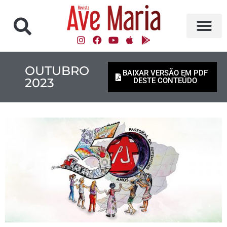
OUTUBRO
BAIXAR VERSÃO EM PDF
2023
DESTE CONTEÚDO