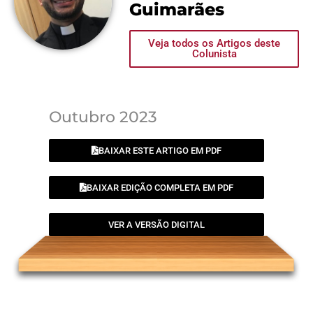
Guimarães
Veja todos os Artigos deste
Colunista
Outubro 2023
BAIXAR ESTE ARTIGO EM PDF
BAIXAR EDIÇÃO COMPLETA EM PDF
VER A VERSÃO DIGITAL