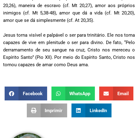
20,26), maneira de escravo (cf. Mt 20,27), amor aos próprios
inimigos (cf. Mt 5,38-48), amor que dá a vida (cf. Mt 20,20),
amor que se dá simplesmente (cf. At 20,35).
Jesus torna visível e palpável o ser para trinitário. Ele nos torna
capazes de vive em plenitude o ser para divino. De fato, “Pelo
derramamento de seu sangue na cruz, Cristo nos mereceu o
Espírito Santo” (Pio XII). Por meio do Espírito Santo, Cristo nos
tornou capazes de amar como Deus ama.
Facebook
WhatsApp
Email
Imprimir
LinkedIn