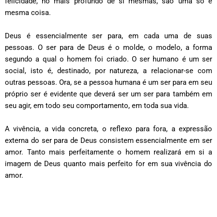
felicidade, no mais profundo de si mesmas, são uma só e
mesma coisa.
Deus é essencialmente ser para, em cada uma de suas
pessoas. O ser para de Deus é o molde, o modelo, a forma
segundo a qual o homem foi criado. O ser humano é um ser
social, isto é, destinado, por natureza, a relacionar-se com
outras pessoas. Ora, se a pessoa humana é um ser para em seu
próprio ser é evidente que deverá ser um ser para também em
seu agir, em todo seu comportamento, em toda sua vida.
A vivência, a vida concreta, o reflexo para fora, a expressão
externa do ser para de Deus consistem essencialmente em ser
amor. Tanto mais perfeitamente o homem realizará em si a
imagem de Deus quanto mais perfeito for em sua vivência do
amor.