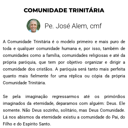
COMUNIDADE TRINITÁRIA
Pe. José Alem, cmf
A Comunidade Trinitária é o modelo primeiro e mais puro de
toda e qualquer comunidade humana e, por isso, também de
comunidades como a família, comunidades religiosas e até da
própria paróquia, que tem por objetivo organizar e dirigir a
comunidade dos cristãos. A paróquia será tanto mais perfeita
quanto mais fielmente for uma réplica ou cópia da própria
Comunidade Trinitária.
Se pela imaginação regressarmos até os primórdios
imaginados da eternidade, deparamos com alguém: Deus. Ele
somente. Não Deus sozinho, solitário, mas Deus Comunidade.
Lá nos abismos da eternidade existiu a comunidade do Pai, do
Filho e do Espírito Santo.