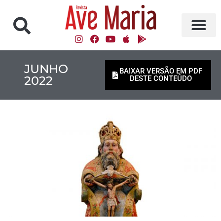
JUNHO
BAIXAR VERSÃO EM PDF
2022
DESTE CONTEÚDO