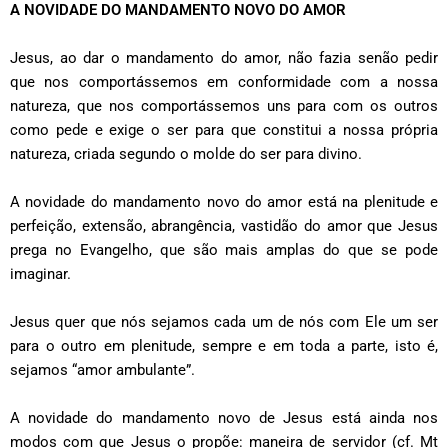
A NOVIDADE DO MANDAMENTO NOVO DO AMOR
Jesus, ao dar o mandamento do amor, não fazia senão pedir
que nos comportássemos em conformidade com a nossa
natureza, que nos comportássemos uns para com os outros
como pede e exige o ser para que constitui a nossa própria
natureza, criada segundo o molde do ser para divino.
A novidade do mandamento novo do amor está na plenitude e
perfeição, extensão, abrangência, vastidão do amor que Jesus
prega no Evangelho, que são mais amplas do que se pode
imaginar.
Jesus quer que nós sejamos cada um de nós com Ele um ser
para o outro em plenitude, sempre e em toda a parte, isto é,
sejamos “amor ambulante”.
A novidade do mandamento novo de Jesus está ainda nos
modos com que Jesus o propõe: maneira de servidor (cf. Mt