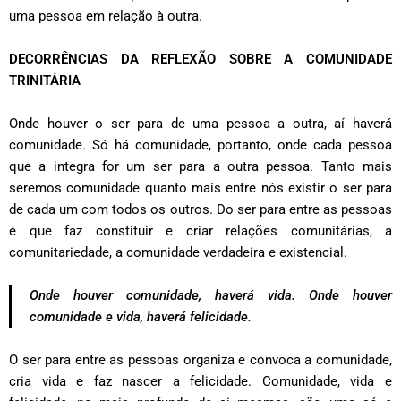
uma pessoa em relação à outra.
DECORRÊNCIAS DA REFLEXÃO SOBRE A COMUNIDADE
TRINITÁRIA
Onde houver o ser para de uma pessoa a outra, aí haverá
comunidade. Só há comunidade, portanto, onde cada pessoa
que a integra for um ser para a outra pessoa. Tanto mais
seremos comunidade quanto mais entre nós existir o ser para
de cada um com todos os outros. Do ser para entre as pessoas
é que faz constituir e criar relações comunitárias, a
comunitariedade, a comunidade verdadeira e existencial.
Onde houver comunidade, haverá vida. Onde houver
comunidade e vida, haverá felicidade.
O ser para entre as pessoas organiza e convoca a comunidade,
cria vida e faz nascer a felicidade. Comunidade, vida e