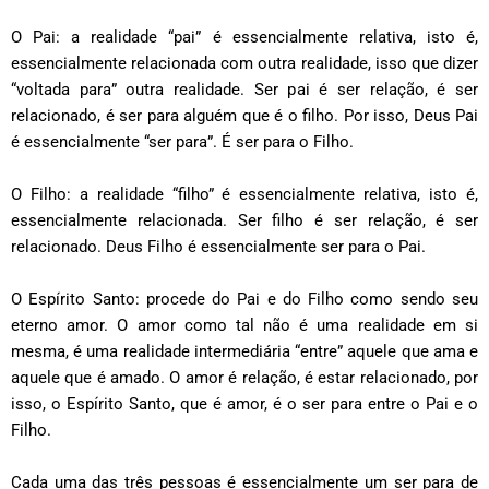
O Pai: a realidade “pai” é essencialmente relativa, isto é,
essencialmente relacionada com outra realidade, isso que dizer
“voltada para” outra realidade. Ser pai é ser relação, é ser
relacionado, é ser para alguém que é o filho. Por isso, Deus Pai
é essencialmente “ser para”. É ser para o Filho.
O Filho: a realidade “filho” é essencialmente relativa, isto é,
essencialmente relacionada. Ser filho é ser relação, é ser
relacionado. Deus Filho é essencialmente ser para o Pai.
O Espírito Santo: procede do Pai e do Filho como sendo seu
eterno amor. O amor como tal não é uma realidade em si
mesma, é uma realidade intermediária “entre” aquele que ama e
aquele que é amado. O amor é relação, é estar relacionado, por
isso, o Espírito Santo, que é amor, é o ser para entre o Pai e o
Filho.
Cada uma das três pessoas é essencialmente um ser para de