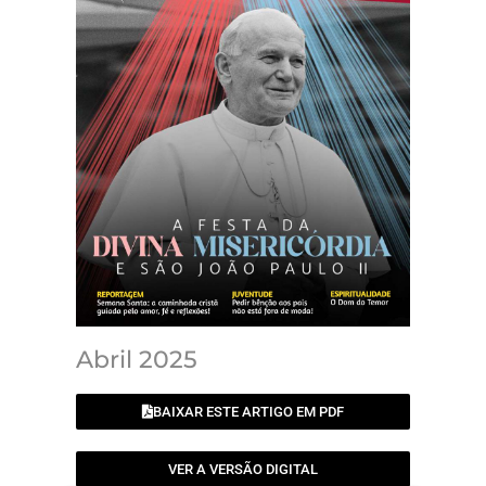
Abril 2025
BAIXAR ESTE ARTIGO EM PDF
VER A VERSÃO DIGITAL