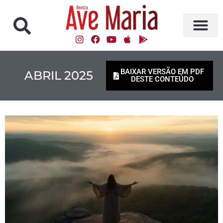
BAIXAR VERSÃO EM PDF
ABRIL 2025
DESTE CONTEÚDO