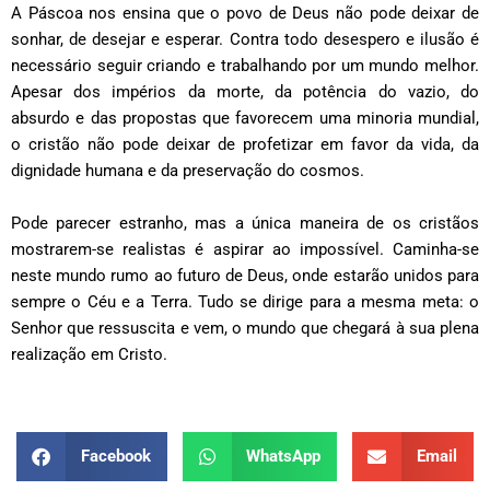
A Páscoa nos ensina que o povo de Deus não pode deixar de
sonhar, de desejar e esperar. Contra todo desespero e ilusão é
necessário seguir criando e trabalhando por um mundo melhor.
Apesar dos impérios da morte, da potência do vazio, do
absurdo e das propostas que favorecem uma minoria mundial,
o cristão não pode deixar de profetizar em favor da vida, da
dignidade humana e da preservação do cosmos.
Pode parecer estranho, mas a única maneira de os cristãos
mostrarem-se realistas é aspirar ao impossível. Caminha-se
neste mundo rumo ao futuro de Deus, onde estarão unidos para
sempre o Céu e a Terra. Tudo se dirige para a mesma meta: o
Senhor que ressuscita e vem, o mundo que chegará à sua plena
realização em Cristo.
Facebook
WhatsApp
Email