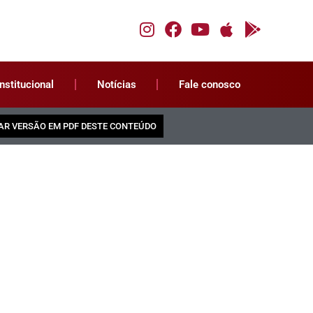
Institucional
Notícias
Fale conosco
AR VERSÃO EM PDF DESTE CONTEÚDO