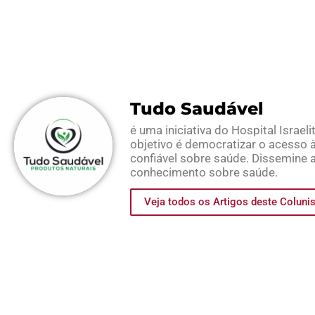
Tudo Saudável
é uma iniciativa do Hospital Israeli
objetivo é democratizar o acesso 
confiável sobre saúde. Dissemine 
conhecimento sobre saúde.
Veja todos os Artigos deste Coluni