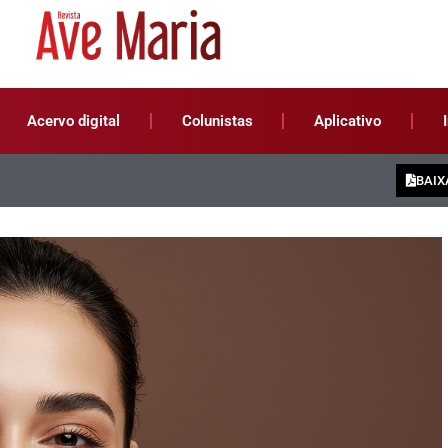
Acervo digital
Colunistas
Aplicativo
BAIX