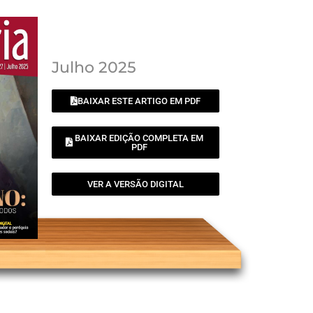
Julho 2025
BAIXAR ESTE ARTIGO EM PDF
BAIXAR EDIÇÃO COMPLETA EM
PDF
VER A VERSÃO DIGITAL