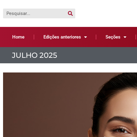
Home
Edições anteriores
Seções
JULHO 2025