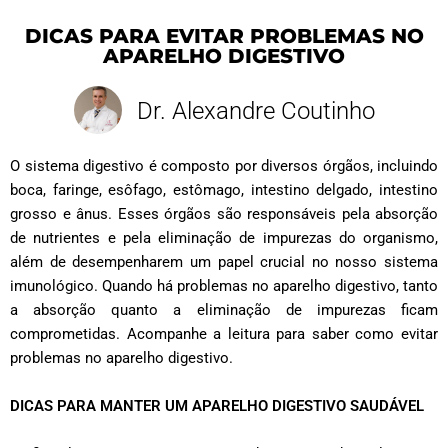
DICAS PARA EVITAR PROBLEMAS NO
APARELHO DIGESTIVO
Dr. Alexandre Coutinho
O sistema digestivo é composto por diversos órgãos, incluindo
boca, faringe, esôfago, estômago, intestino delgado, intestino
grosso e ânus. Esses órgãos são responsáveis pela absorção
de nutrientes e pela eliminação de impurezas do organismo,
além de desempenharem um papel crucial no nosso sistema
imunológico. Quando há problemas no aparelho digestivo, tanto
a absorção quanto a eliminação de impurezas ficam
comprometidas. Acompanhe a leitura para saber como evitar
problemas no aparelho digestivo.
DICAS PARA MANTER UM APARELHO DIGESTIVO SAUDÁVEL