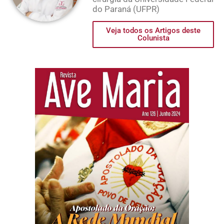
do Paraná (UFPR)
Veja todos os Artigos deste
Colunista