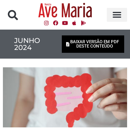
JUNHO
BAIXAR VERSÃO EM PDF
2024
DESTE CONTEÚDO