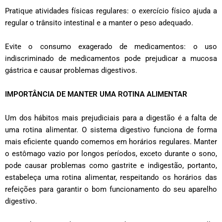
Pratique atividades físicas regulares: o exercício físico ajuda a
regular o trânsito intestinal e a manter o peso adequado.
Evite o consumo exagerado de medicamentos: o uso
indiscriminado de medicamentos pode prejudicar a mucosa
gástrica e causar problemas digestivos.
IMPORTÂNCIA DE MANTER UMA ROTINA ALIMENTAR
Um dos hábitos mais prejudiciais para a digestão é a falta de
uma rotina alimentar. O sistema digestivo funciona de forma
mais eficiente quando comemos em horários regulares. Manter
o estômago vazio por longos períodos, exceto durante o sono,
pode causar problemas como gastrite e indigestão, portanto,
estabeleça uma rotina alimentar, respeitando os horários das
refeições para garantir o bom funcionamento do seu aparelho
digestivo.