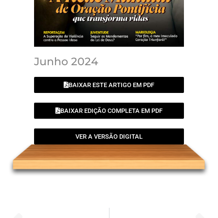
Junho 2024
BAIXAR ESTE ARTIGO EM PDF
BAIXAR EDIÇÃO COMPLETA EM PDF
VER A VERSÃO DIGITAL