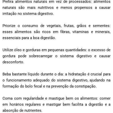
Prefira alimentos naturais em vez de processados: alimentos
naturais são mais nutritivos e menos propensos a causar
irritação no sistema digestivo.
Priorize o consumo de vegetais, frutas, grãos e sementes:
esses alimentos são ricos em fibras, vitaminas e minerais,
essenciais para a boa digestão.
Utilize óleo e gorduras em pequenas quantidades: o excesso de
gordura pode sobrecarregar o sistema digestivo e causar
desconforto.
Beba bastante líquido durante o dia: a hidratação é crucial para
o funcionamento adequado do sistema digestivo, ajudando na
formação do bolo fecal e na prevenção da constipação.
Coma com regularidade e mastigue bem os alimentos: comer
em horários regulares e mastigar bem facilita a digestão e a
absorção de nutrientes.