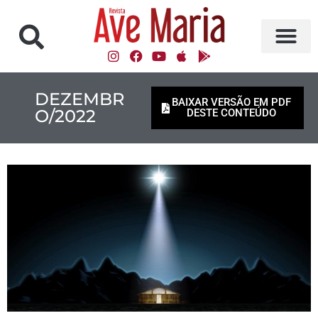
DEZEMBR
BAIXAR VERSÃO EM PDF
O/2022
DESTE CONTEÚDO