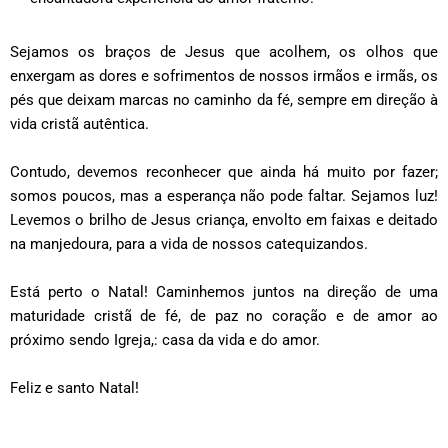
Sejamos os braços de Jesus que acolhem, os olhos que
enxergam as dores e sofrimentos de nossos irmãos e irmãs, os
pés que deixam marcas no caminho da fé, sempre em direção à
vida cristã autêntica.
Contudo, devemos reconhecer que ainda há muito por fazer;
somos poucos, mas a esperança não pode faltar. Sejamos luz!
Levemos o brilho de Jesus criança, envolto em faixas e deitado
na manjedoura, para a vida de nossos catequizandos.
Está perto o Natal! Caminhemos juntos na direção de uma
maturidade cristã de fé, de paz no coração e de amor ao
próximo sendo Igreja,: casa da vida e do amor.
Feliz e santo Natal!