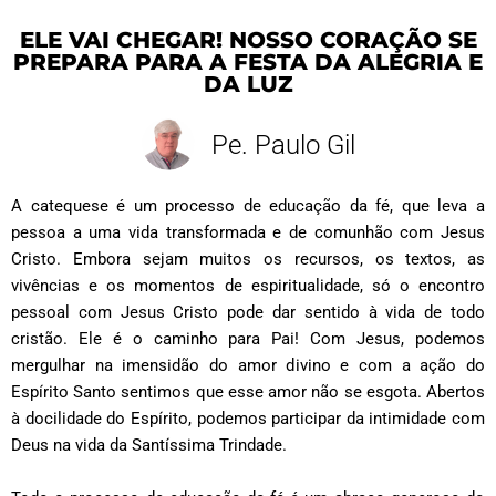
ELE VAI CHEGAR! NOSSO CORAÇÃO SE
PREPARA PARA A FESTA DA ALEGRIA E
DA LUZ
Pe. Paulo Gil
A catequese é um processo de educação da fé, que leva a
pessoa a uma vida transformada e de comunhão com Jesus
Cristo. Embora sejam muitos os recursos, os textos, as
vivências e os momentos de espiritualidade, só o encontro
pessoal com Jesus Cristo pode dar sentido à vida de todo
cristão. Ele é o caminho para Pai! Com Jesus, podemos
mergulhar na imensidão do amor divino e com a ação do
Espírito Santo sentimos que esse amor não se esgota. Abertos
à docilidade do Espírito, podemos participar da intimidade com
Deus na vida da Santíssima Trindade.