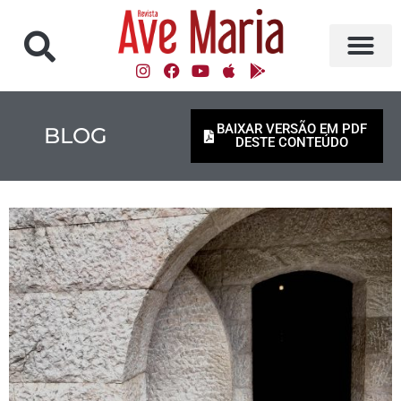
BAIXAR VERSÃO EM PDF
BLOG
DESTE CONTEÚDO