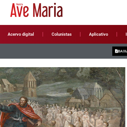
Acervo digital
Colunistas
Aplicativo
BAIX