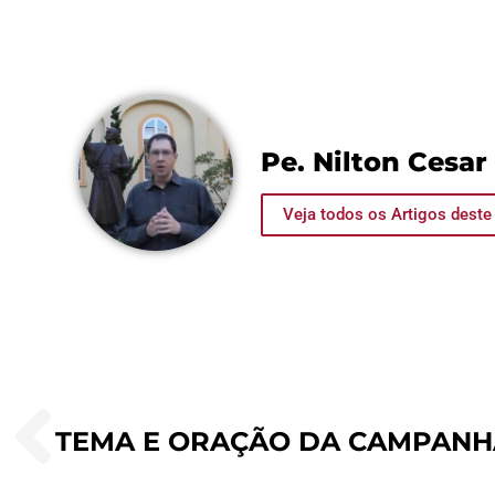
Pe. Nilton Cesar
Veja todos os Artigos deste