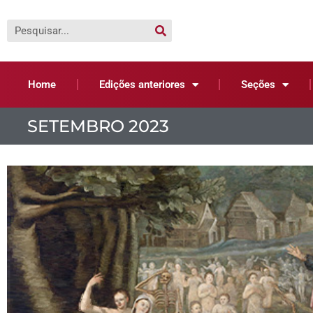
Home
Edições anteriores
Seções
SETEMBRO 2023