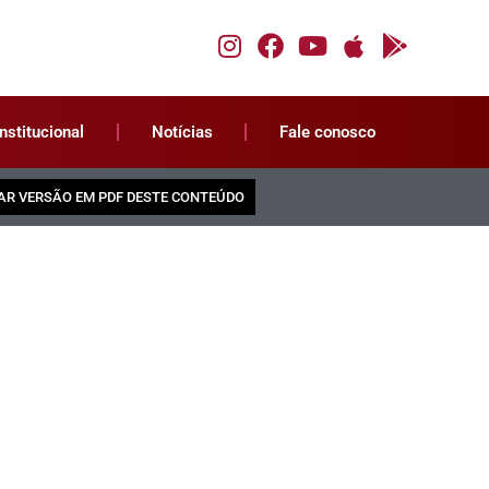
Institucional
Notícias
Fale conosco
AR VERSÃO EM PDF DESTE CONTEÚDO