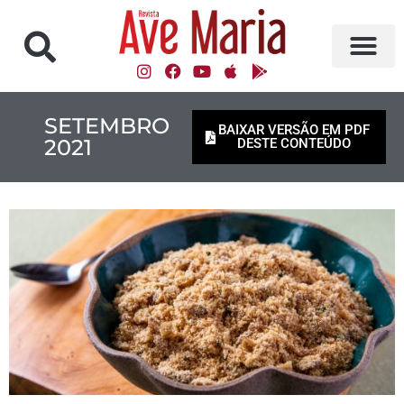
SETEMBRO
BAIXAR VERSÃO EM PDF
2021
DESTE CONTEÚDO