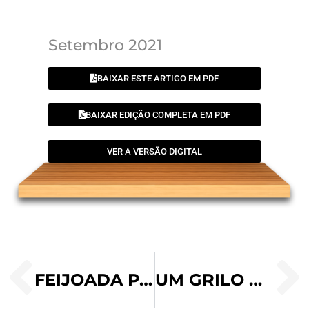
Setembro 2021
BAIXAR ESTE ARTIGO EM PDF
BAIXAR EDIÇÃO COMPLETA EM PDF
VER A VERSÃO DIGITAL
FEIJOADA PAULISTA
UM GRILO NA JANELA