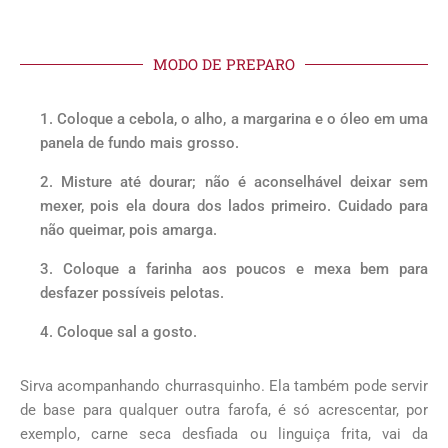
MODO DE PREPARO
Coloque a cebola, o alho, a margarina e o óleo em uma
panela de fundo mais grosso.
Misture até dourar; não é aconselhável deixar sem
mexer, pois ela doura dos lados primeiro. Cuidado para
não queimar, pois amarga.
Coloque a farinha aos poucos e mexa bem para
desfazer possíveis pelotas.
Coloque sal a gosto.
Sirva acompanhando churrasquinho. Ela também pode servir
de base para qualquer outra farofa, é só acrescentar, por
exemplo, carne seca desfiada ou linguiça frita, vai da