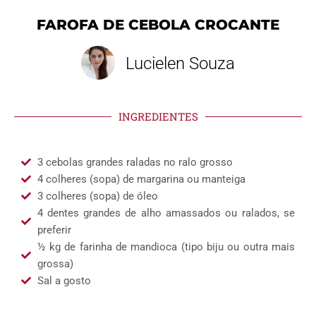
FAROFA DE CEBOLA CROCANTE
Lucielen Souza
INGREDIENTES
3 cebolas grandes raladas no ralo grosso
4 colheres (sopa) de margarina ou manteiga
3 colheres (sopa) de óleo
4 dentes grandes de alho amassados ou ralados, se
preferir
½ kg de farinha de mandioca (tipo biju ou outra mais
grossa)
Sal a gosto