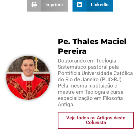
Imprimir
LinkedIn
Pe. Thales Maciel
Pereira
Doutorando em Teologia
Sistemático-pastoral pela
Pontifícia Universidade Católica
do Rio de Janeiro (PUC-RJ).
Pela mesma instituição é
mestre em Teologia e cursa
especialização em Filosofia
Antiga.
Veja todos os Artigos deste
Colunista