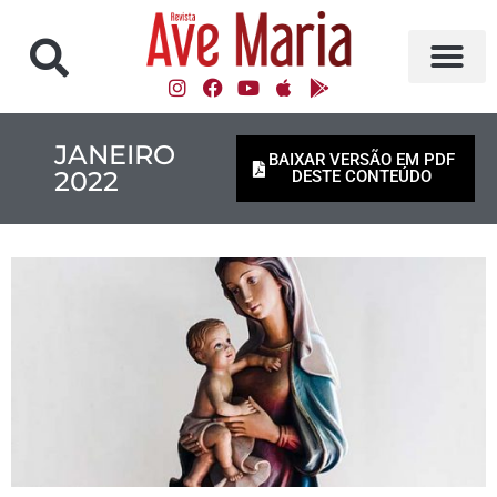
JANEIRO
BAIXAR VERSÃO EM PDF
2022
DESTE CONTEÚDO