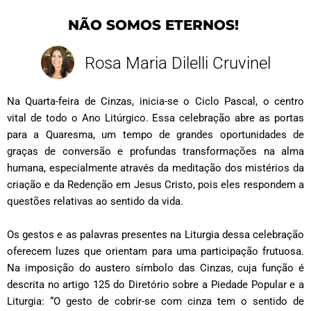
NÃO SOMOS ETERNOS!
Rosa Maria Dilelli Cruvinel
Na Quarta-feira de Cinzas, inicia-se o Ciclo Pascal, o centro
vital de todo o Ano Litúrgico. Essa celebração abre as portas
para a Quaresma, um tempo de grandes oportunidades de
graças de conversão e profundas transformações na alma
humana, especialmente através da meditação dos mistérios da
criação e da Redenção em Jesus Cristo, pois eles respondem a
questões relativas ao sentido da vida.
Os gestos e as palavras presentes na Liturgia dessa celebração
oferecem luzes que orientam para uma participação frutuosa.
Na imposição do austero símbolo das Cinzas, cuja função é
descrita no artigo 125 do Diretório sobre a Piedade Popular e a
Liturgia: “O gesto de cobrir-se com cinza tem o sentido de