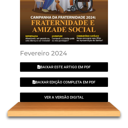
Fevereiro 2024
BAIXAR ESTE ARTIGO EM PDF
BAIXAR EDIÇÃO COMPLETA EM PDF
VER A VERSÃO DIGITAL