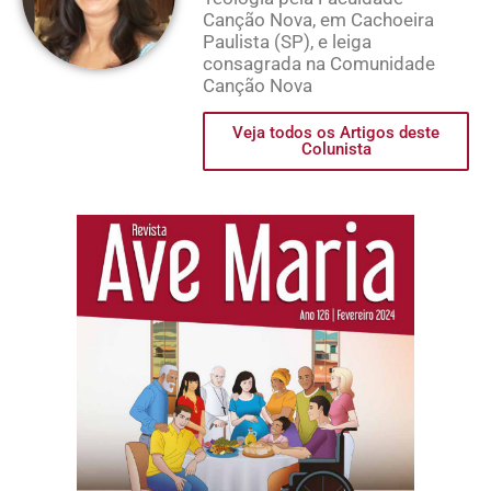
Canção Nova, em Cachoeira
Paulista (SP), e leiga
consagrada na Comunidade
Canção Nova
Veja todos os Artigos deste
Colunista