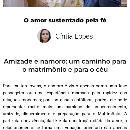
O amor sustentado pela fé
Cíntia Lopes
Amizade e namoro: um caminho para
o matrimônio e para o céu
Para muitos jovens, o namoro é visto apenas como uma fase
passageira ou uma experiência marcada pela rapidez das
relações modernas; para os casais católicos, porém, ele pode
representar muito mais: um caminho de amadurecimento,
amizade, discernimento e preparação para o Matrimônio. A
partir da convivência, da fé e da construção diária do amor, o
relacionamento se torna uma vocação orientada não apenas