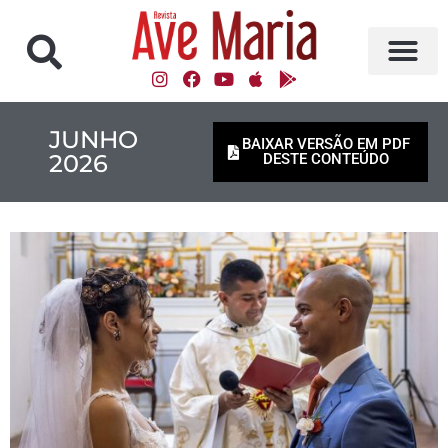
JUNHO
BAIXAR VERSÃO EM PDF
2026
DESTE CONTEÚDO