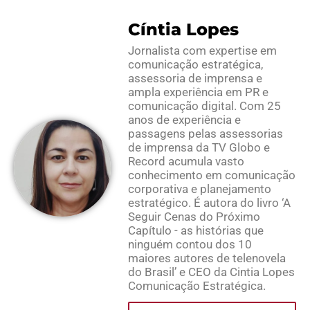
Cíntia Lopes
Jornalista com expertise em
comunicação estratégica,
assessoria de imprensa e
ampla experiência em PR e
comunicação digital. Com 25
anos de experiência e
passagens pelas assessorias
de imprensa da TV Globo e
Record acumula vasto
conhecimento em comunicação
corporativa e planejamento
estratégico. É autora do livro ‘A
Seguir Cenas do Próximo
Capítulo - as histórias que
ninguém contou dos 10
maiores autores de telenovela
do Brasil’ e CEO da Cintia Lopes
Comunicação Estratégica.