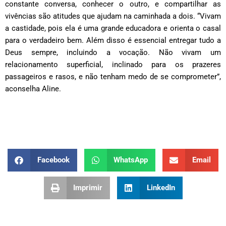
constante conversa, conhecer o outro, e compartilhar as
vivências são atitudes que ajudam na caminhada a dois. “Vivam
a castidade, pois ela é uma grande educadora e orienta o casal
para o verdadeiro bem. Além disso é essencial entregar tudo a
Deus sempre, incluindo a vocação. Não vivam um
relacionamento superficial, inclinado para os prazeres
passageiros e rasos, e não tenham medo de se comprometer”,
aconselha Aline.
Facebook
WhatsApp
Email
Imprimir
LinkedIn