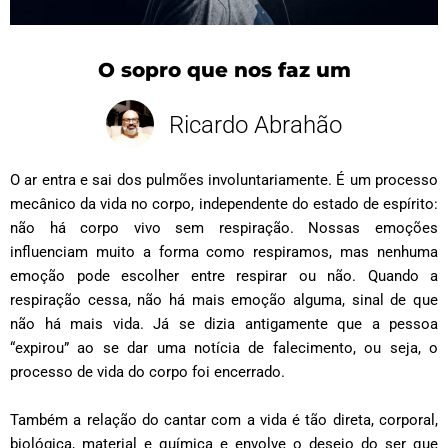
O sopro que nos faz um
Ricardo Abrahão
O ar entra e sai dos pulmões involuntariamente. É um processo
mecânico da vida no corpo, independente do estado de espírito:
não há corpo vivo sem respiração. Nossas emoções
influenciam muito a forma como respiramos, mas nenhuma
emoção pode escolher entre respirar ou não. Quando a
respiração cessa, não há mais emoção alguma, sinal de que
não há mais vida. Já se dizia antigamente que a pessoa
“expirou” ao se dar uma notícia de falecimento, ou seja, o
processo de vida do corpo foi encerrado.
Também a relação do cantar com a vida é tão direta, corporal,
biológica, material e química e envolve o desejo do ser que