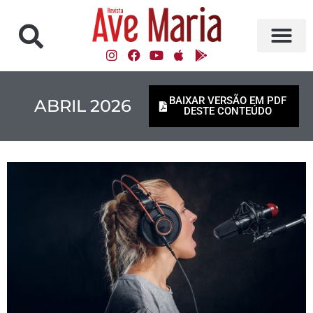
BAIXAR VERSÃO EM PDF
ABRIL 2026
DESTE CONTEÚDO