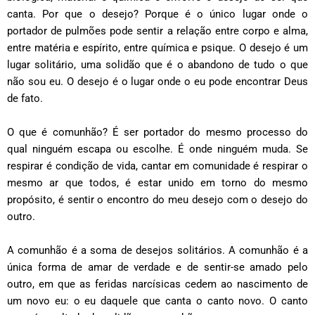
canta. Por que o desejo? Porque é o único lugar onde o
portador de pulmões pode sentir a relação entre corpo e alma,
entre matéria e espírito, entre química e psique. O desejo é um
lugar solitário, uma solidão que é o abandono de tudo o que
não sou eu. O desejo é o lugar onde o eu pode encontrar Deus
de fato.
O que é comunhão? É ser portador do mesmo processo do
qual ninguém escapa ou escolhe. É onde ninguém muda. Se
respirar é condição de vida, cantar em comunidade é respirar o
mesmo ar que todos, é estar unido em torno do mesmo
propósito, é sentir o encontro do meu desejo com o desejo do
outro.
A comunhão é a soma de desejos solitários. A comunhão é a
única forma de amar de verdade e de sentir-se amado pelo
outro, em que as feridas narcísicas cedem ao nascimento de
um novo eu: o eu daquele que canta o canto novo. O canto