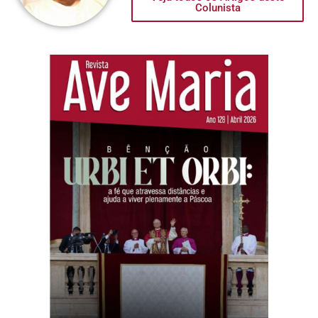
Colunista