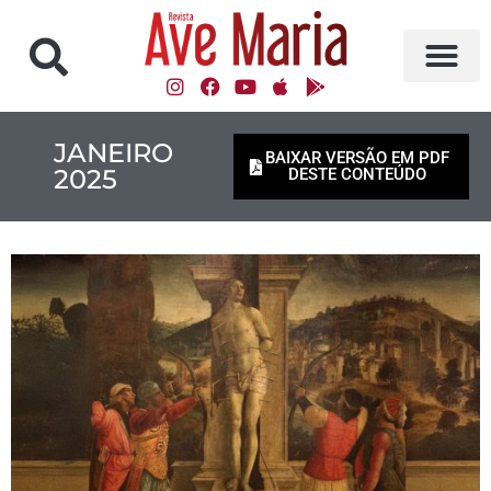
JANEIRO
BAIXAR VERSÃO EM PDF
2025
DESTE CONTEÚDO