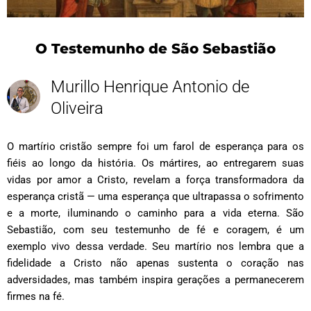
O Testemunho de São Sebastião
Murillo Henrique Antonio de
Oliveira
O martírio cristão sempre foi um farol de esperança para os
fiéis ao longo da história. Os mártires, ao entregarem suas
vidas por amor a Cristo, revelam a força transformadora da
esperança cristã — uma esperança que ultrapassa o sofrimento
e a morte, iluminando o caminho para a vida eterna. São
Sebastião, com seu testemunho de fé e coragem, é um
exemplo vivo dessa verdade. Seu martírio nos lembra que a
fidelidade a Cristo não apenas sustenta o coração nas
adversidades, mas também inspira gerações a permanecerem
firmes na fé.