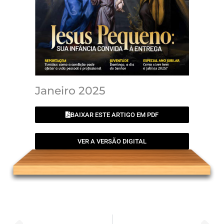
Janeiro 2025
BAIXAR ESTE ARTIGO EM PDF
VER A VERSÃO DIGITAL