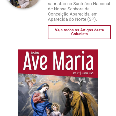
sacristão no Santuário Nacional
de Nossa Senhora da
Conceição Aparecida, em
Aparecida do Norte (SP).
Veja todos os Artigos deste
Colunista