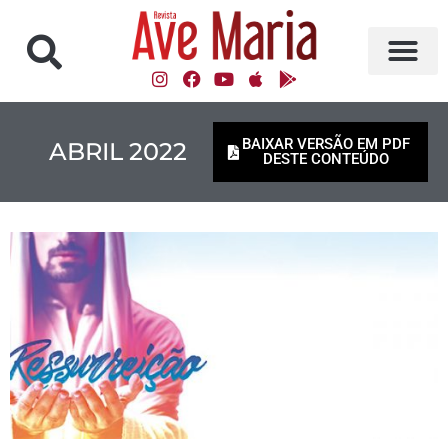
BAIXAR VERSÃO EM PDF
ABRIL 2022
DESTE CONTEÚDO