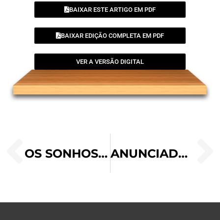
BAIXAR ESTE ARTIGO EM PDF
BAIXAR EDIÇÃO COMPLETA EM PDF
VER A VERSÃO DIGITAL
OS SONHOS DE SANTA PAULINA
ANUNCIADORES DA DIVINA MISERICÓRDIA