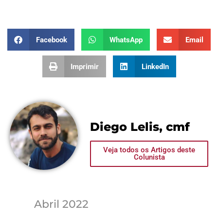
Facebook
WhatsApp
Email
Imprimir
LinkedIn
Diego Lelis, cmf
Veja todos os Artigos deste
Colunista
Abril 2022