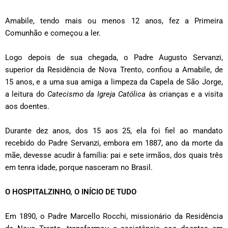
Amabile, tendo mais ou menos 12 anos, fez a Primeira
Comunhão e começou a ler.
Logo depois de sua chegada, o Padre Augusto Servanzi,
superior da Residência de Nova Trento, confiou a Amabile, de
15 anos, e a uma sua amiga a limpeza da Capela de São Jorge,
a leitura do
Catecismo da Igreja Católica
às crianças e a visita
aos doentes.
Durante dez anos, dos 15 aos 25, ela foi fiel ao mandato
recebido do Padre Servanzi, embora em 1887, ano da morte da
mãe, devesse acudir à família: pai e sete irmãos, dos quais três
em tenra idade, porque nasceram no Brasil.
O HOSPITALZINHO, O INÍCIO DE TUDO
Em 1890, o Padre Marcello Rocchi, missionário da Residência