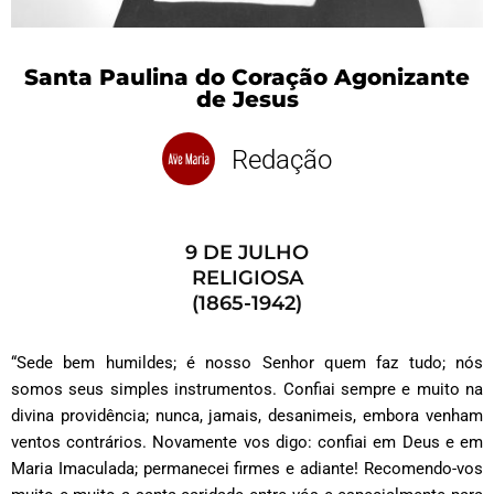
Santa Paulina do Coração Agonizante
de Jesus
Redação
9 DE JULHO
RELIGIOSA
(1865-1942)
“Sede bem humildes; é nosso Senhor quem faz tudo; nós
somos seus simples instrumentos. Confiai sempre e muito na
divina providência; nunca, jamais, desanimeis, embora venham
ventos contrários. Novamente vos digo: confiai em Deus e em
Maria Imaculada; permanecei firmes e adiante! Recomendo-vos