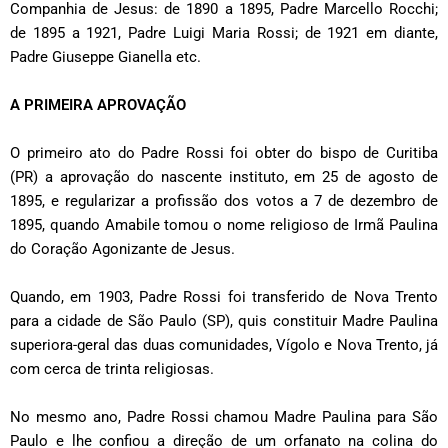
Companhia de Jesus: de 1890 a 1895, Padre Marcello Rocchi;
de 1895 a 1921, Padre Luigi Maria Rossi; de 1921 em diante,
Padre Giuseppe Gianella etc.
A PRIMEIRA APROVAÇÃO
O primeiro ato do Padre Rossi foi obter do bispo de Curitiba
(PR) a aprovação do nascente instituto, em 25 de agosto de
1895, e regularizar a profissão dos votos a 7 de dezembro de
1895, quando Amabile tomou o nome religioso de Irmã Paulina
do Coração Agonizante de Jesus.
Quando, em 1903, Padre Rossi foi transferido de Nova Trento
para a cidade de São Paulo (SP), quis constituir Madre Paulina
superiora-geral das duas comunidades, Vígolo e Nova Trento, já
com cerca de trinta religiosas.
No mesmo ano, Padre Rossi chamou Madre Paulina para São
Paulo e lhe confiou a direção de um orfanato na colina do