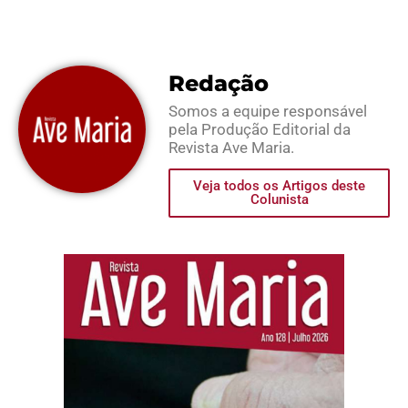
Redação
Somos a equipe responsável
pela Produção Editorial da
Revista Ave Maria.
Veja todos os Artigos deste
Colunista