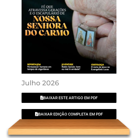
Julho 2026
BAIXAR ESTE ARTIGO EM PDF
BAIXAR EDIÇÃO COMPLETA EM PDF