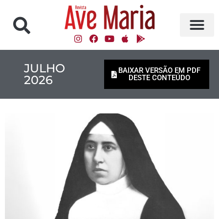
JULHO
BAIXAR VERSÃO EM PDF
2026
DESTE CONTEÚDO