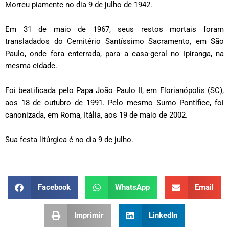
Morreu piamente no dia 9 de julho de 1942.
Em 31 de maio de 1967, seus restos mortais foram
transladados do Cemitério Santíssimo Sacramento, em São
Paulo, onde fora enterrada, para a casa-geral no Ipiranga, na
mesma cidade.
Foi beatificada pelo Papa João Paulo II, em Florianópolis (SC),
aos 18 de outubro de 1991. Pelo mesmo Sumo Pontífice, foi
canonizada, em Roma, Itália, aos 19 de maio de 2002.
Sua festa litúrgica é no dia 9 de julho.
Facebook
WhatsApp
Email
Imprimir
LinkedIn