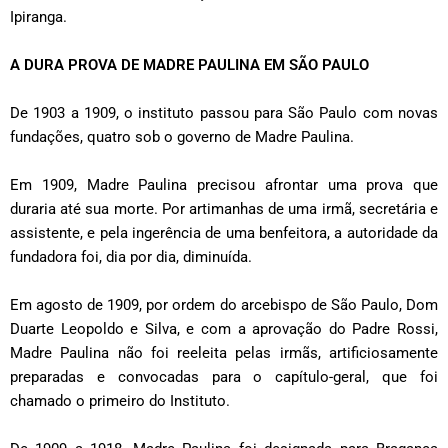
Ipiranga.
A DURA PROVA DE MADRE PAULINA EM SÃO PAULO
De 1903 a 1909, o instituto passou para São Paulo com novas
fundações, quatro sob o governo de Madre Paulina.
Em 1909, Madre Paulina precisou afrontar uma prova que
duraria até sua morte. Por artimanhas de uma irmã, secretária e
assistente, e pela ingerência de uma benfeitora, a autoridade da
fundadora foi, dia por dia, diminuída.
Em agosto de 1909, por ordem do arcebispo de São Paulo, Dom
Duarte Leopoldo e Silva, e com a aprovação do Padre Rossi,
Madre Paulina não foi reeleita pelas irmãs, artificiosamente
preparadas e convocadas para o capítulo-geral, que foi
chamado o primeiro do Instituto.