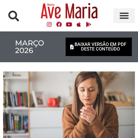
MARÇO
BAIXAR VERSÃO EM PDF
2026
DESTE CONTEÚDO