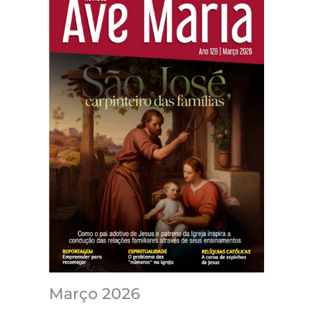
Março 2026