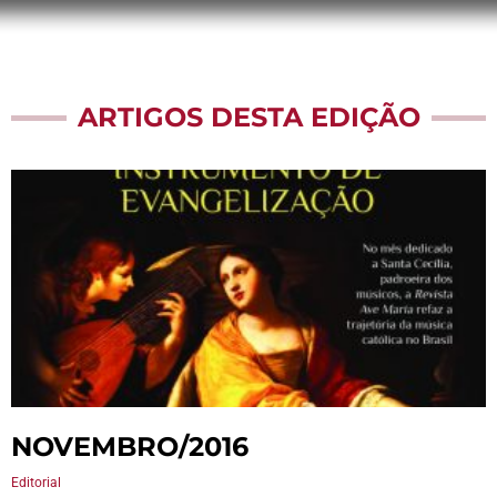
ARTIGOS DESTA EDIÇÃO
NOVEMBRO/2016
Editorial