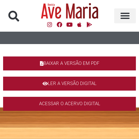
BAIXAR A VERSÃO EM PDF
LER A VERSÃO DIGITAL
ACESSAR O ACERVO DIGITAL