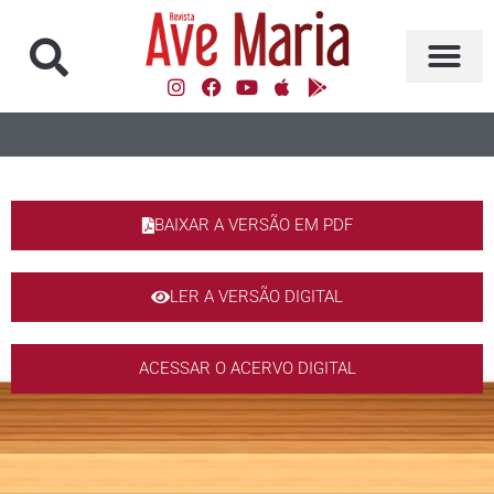
BAIXAR A VERSÃO EM PDF
LER A VERSÃO DIGITAL
ACESSAR O ACERVO DIGITAL