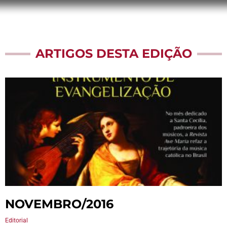
ARTIGOS DESTA EDIÇÃO
NOVEMBRO/2016
Editorial