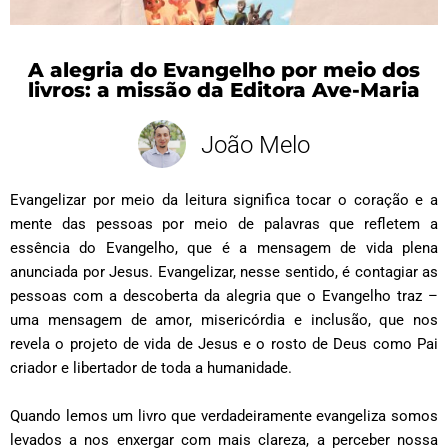
A alegria do Evangelho por meio dos
livros: a missão da Editora Ave-Maria
João Melo
Evangelizar por meio da leitura significa tocar o coração e a
mente das pessoas por meio de palavras que refletem a
essência do Evangelho, que é a mensagem de vida plena
anunciada por Jesus. Evangelizar, nesse sentido, é contagiar as
pessoas com a descoberta da alegria que o Evangelho traz –
uma mensagem de amor, misericórdia e inclusão, que nos
revela o projeto de vida de Jesus e o rosto de Deus como Pai
criador e libertador de toda a humanidade.
Quando lemos um livro que verdadeiramente evangeliza somos
levados a nos enxergar com mais clareza, a perceber nossa