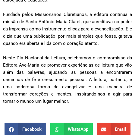
Fundada pelos Missionários Claretianos, a editora continua a
missão de Santo Antônio Maria Claret, que acreditava no poder
da imprensa como instrumento eficaz para a evangelização. Ele
dizia que uma publicação, por mais simples que fosse, gritava
quando era aberta e lida com o coração atento.
Neste Dia Nacional da Leitura, celebramos o compromisso da
Editora Ave-Maria de promover experiências de leitura que vão
além das palavras, ajudando as pessoas a encontrarem
caminhos de fé e crescimento pessoal. A leitura, portanto, é
uma poderosa forma de evangelizar – uma maneira de
transformar corações e mentes, inspirando-nos a agir para
tornar o mundo um lugar melhor.
Facebook
WhatsApp
Email