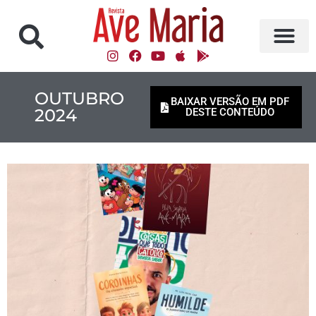
OUTUBRO
BAIXAR VERSÃO EM PDF
2024
DESTE CONTEÚDO