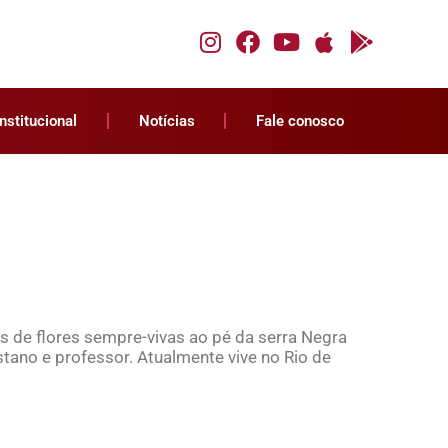
Institucional
Notícias
Fale conosco
s de flores sempre-vivas ao pé da serra Negra
tano e professor. Atualmente vive no Rio de