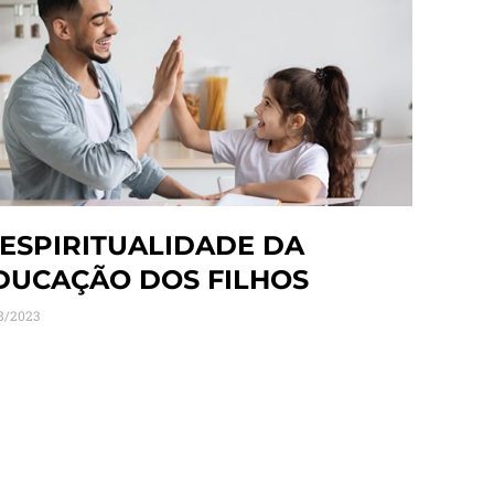
 ESPIRITUALIDADE DA
DUCAÇÃO DOS FILHOS
8/2023