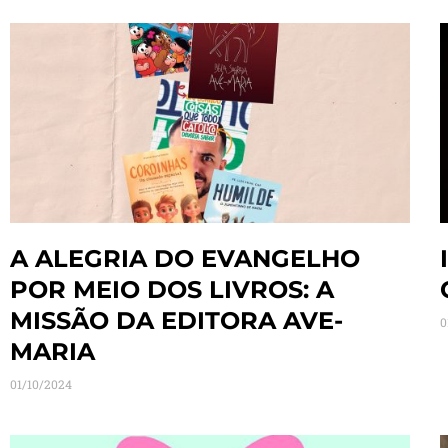
A ALEGRIA DO EVANGELHO
POR MEIO DOS LIVROS: A
MISSÃO DA EDITORA AVE-
0
MARIA
01/10/2024