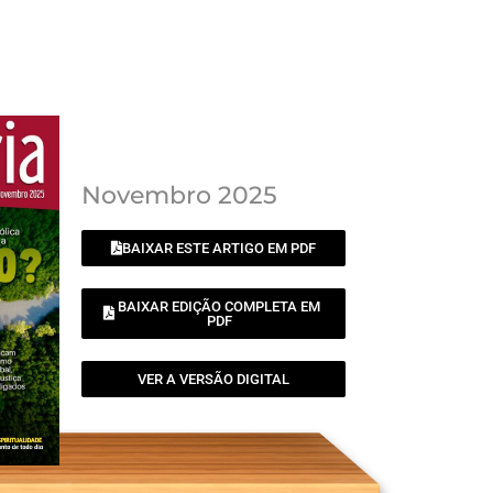
Novembro 2025
BAIXAR ESTE ARTIGO EM PDF
BAIXAR EDIÇÃO COMPLETA EM
PDF
VER A VERSÃO DIGITAL