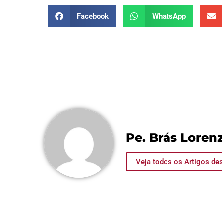
Facebook
WhatsApp
Pe. Brás Lorenz
Veja todos os Artigos des