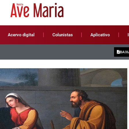
Acervo digital
Colunistas
Aplicativo
BAIX