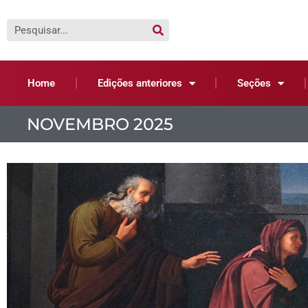
Home
Edições anteriores
Seções
NOVEMBRO 2025