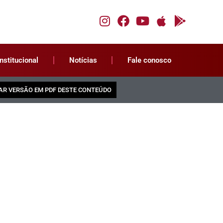
Institucional
Notícias
Fale conosco
AR VERSÃO EM PDF DESTE CONTEÚDO