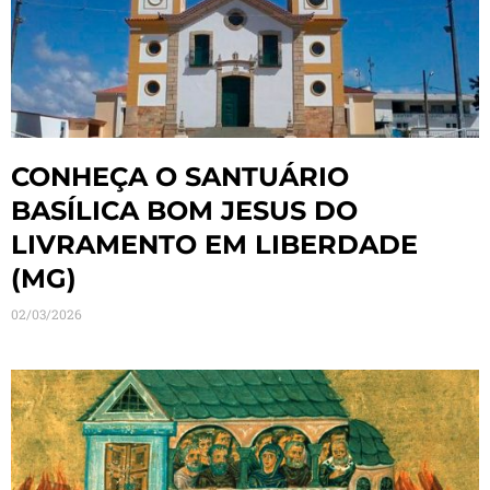
CONHEÇA O SANTUÁRIO
BASÍLICA BOM JESUS DO
LIVRAMENTO EM LIBERDADE
(MG)
02/03/2026