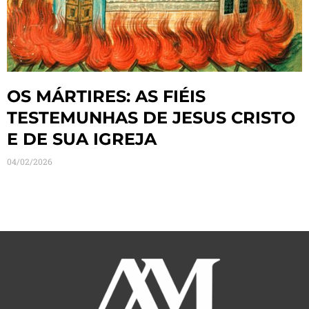
OS MÁRTIRES: AS FIÉIS
TESTEMUNHAS DE JESUS CRISTO
E DE SUA IGREJA
04/02/2026