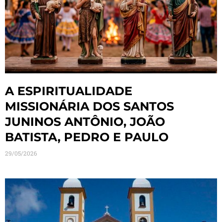
A ESPIRITUALIDADE
MISSIONÁRIA DOS SANTOS
JUNINOS ANTÔNIO, JOÃO
BATISTA, PEDRO E PAULO
29/05/2026