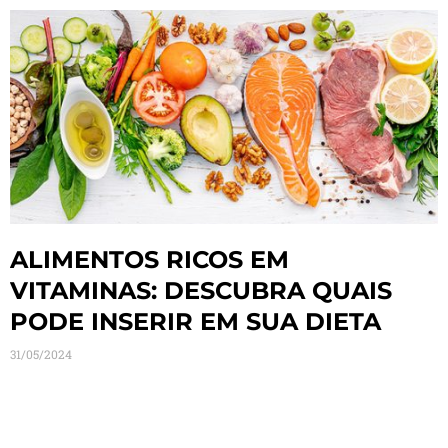
ALIMENTOS RICOS EM
VITAMINAS: DESCUBRA QUAIS
PODE INSERIR EM SUA DIETA
31/05/2024