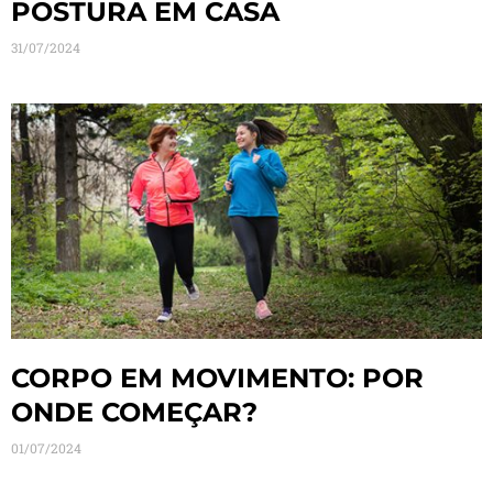
POSTURA EM CASA
31/07/2024
CORPO EM MOVIMENTO: POR
ONDE COMEÇAR?
01/07/2024