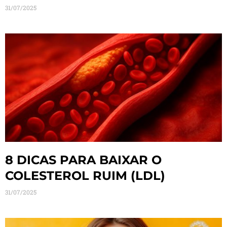
31/07/2025
8 DICAS PARA BAIXAR O
COLESTEROL RUIM (LDL)
31/07/2025