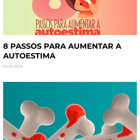
8 PASSOS PARA AUMENTAR A
AUTOESTIMA
01/10/2024