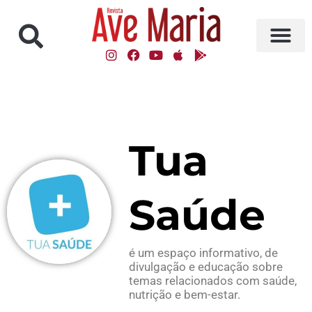
Tua
Saúde
é um espaço informativo, de
divulgação e educação sobre
temas relacionados com saúde,
nutrição e bem-estar.