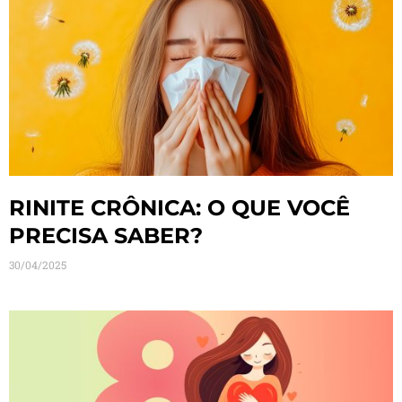
RINITE CRÔNICA: O QUE VOCÊ
PRECISA SABER?
30/04/2025