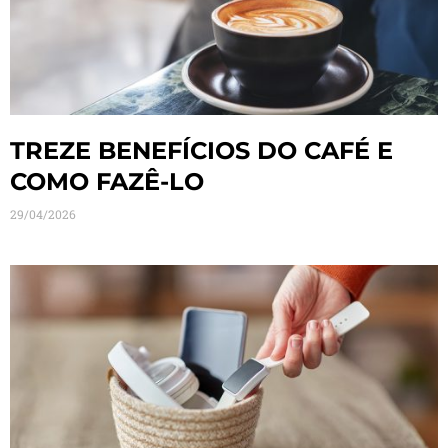
TREZE BENEFÍCIOS DO CAFÉ E
COMO FAZÊ-LO
29/04/2026