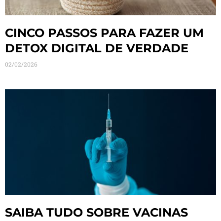
CINCO PASSOS PARA FAZER UM
DETOX DIGITAL DE VERDADE
02/02/2026
SAIBA TUDO SOBRE VACINAS