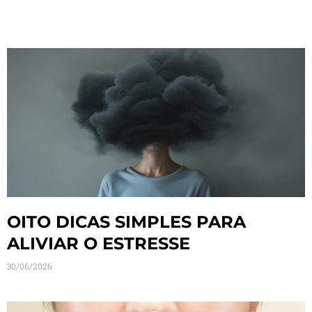
OITO DICAS SIMPLES PARA
ALIVIAR O ESTRESSE
30/06/2026