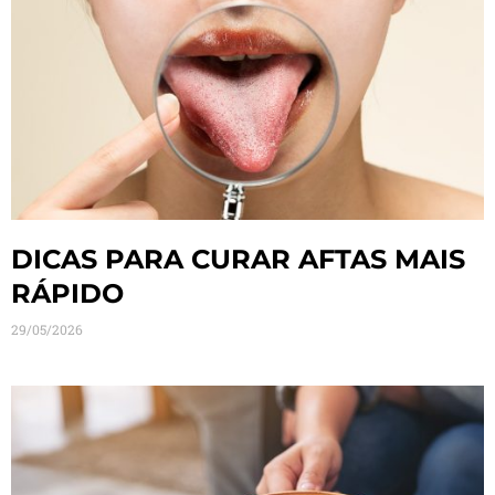
DICAS PARA CURAR AFTAS MAIS
RÁPIDO
29/05/2026