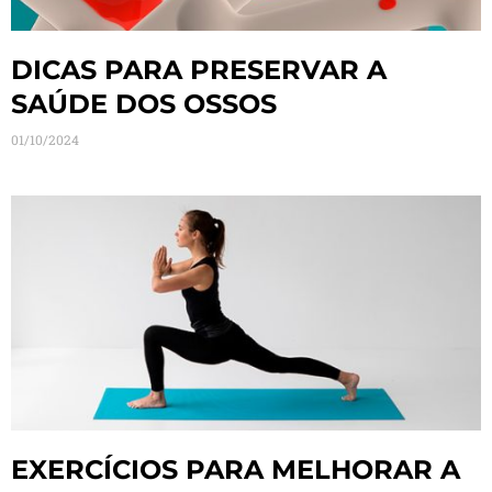
DICAS PARA PRESERVAR A
SAÚDE DOS OSSOS
01/10/2024
EXERCÍCIOS PARA MELHORAR A