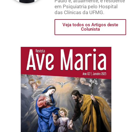
Paulo e, atualmente, é residente
em Psiquiatria pelo Hospital
das Clínicas da UFMG.
Veja todos os Artigos deste
Colunista