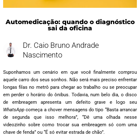
Automedicação: quando o diagnóstico
sai da oficina
Dr. Caio Bruno Andrade
Nascimento
Suponhamos um cenário em que você finalmente comprou
aquele carro dos seus sonhos. Não será mais preciso enfrentar
longas filas no metrô para chegar ao trabalho ou se preocupar
em perder o horário do ônibus. Todavia, num belo dia, o disco
de embreagem apresenta um defeito grave e logo seu
WhatsApp
começa a chover mensagens do tipo “Basta arrancar
de segunda que isso melhora”, “Dê uma olhada nesse
videozinho sobre como trocar sua embreagem só com uma
chave de fenda” ou “É só evitar estrada de chão”.