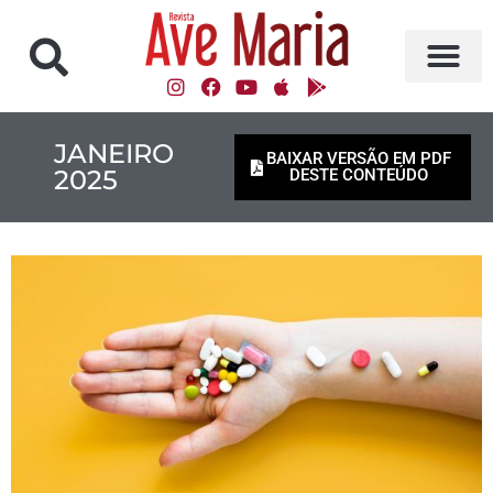
JANEIRO
BAIXAR VERSÃO EM PDF
2025
DESTE CONTEÚDO