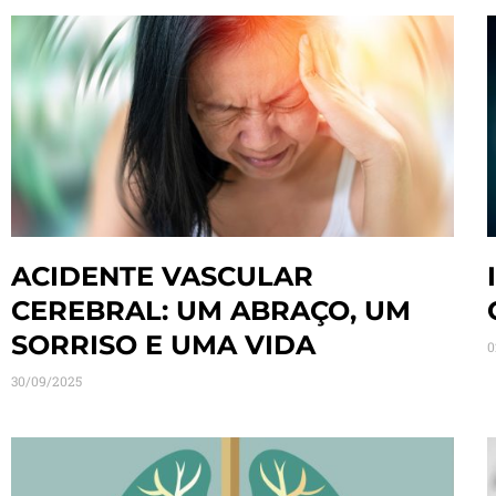
ACIDENTE VASCULAR
CEREBRAL: UM ABRAÇO, UM
SORRISO E UMA VIDA
0
30/09/2025