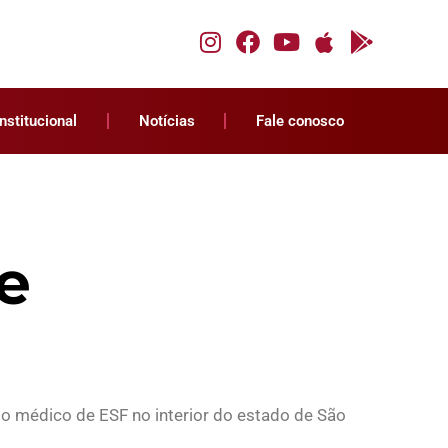
Institucional
Notícias
Fale conosco
e
o médico de ESF no interior do estado de São