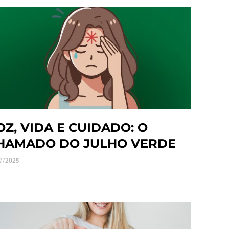
OZ, VIDA E CUIDADO: O
HAMADO DO JULHO VERDE
7/2025