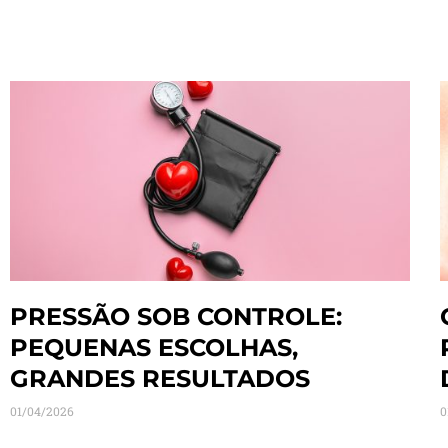
PRESSÃO SOB CONTROLE:
PEQUENAS ESCOLHAS,
GRANDES RESULTADOS
01/04/2026
0