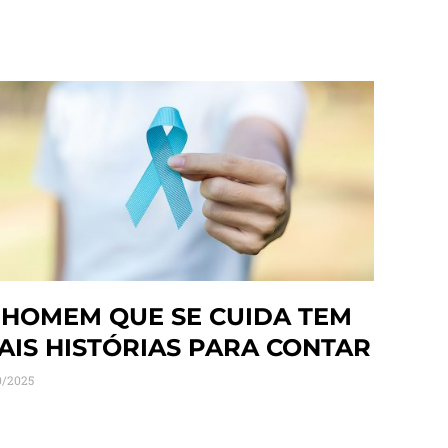
 HOMEM QUE SE CUIDA TEM
AIS HISTÓRIAS PARA CONTAR
0/2025