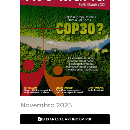
Novembro 2025
BAIXAR ESTE ARTIGO EM PDF