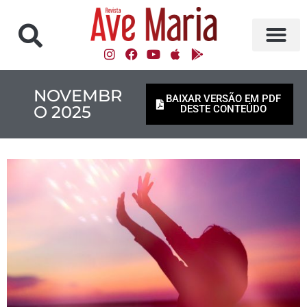
NOVEMBR
BAIXAR VERSÃO EM PDF
O 2025
DESTE CONTEÚDO