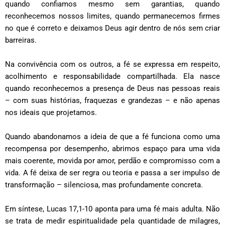
quando confiamos mesmo sem garantias, quando
reconhecemos nossos limites, quando permanecemos firmes
no que é correto e deixamos Deus agir dentro de nós sem criar
barreiras.
Na convivência com os outros, a fé se expressa em respeito,
acolhimento e responsabilidade compartilhada. Ela nasce
quando reconhecemos a presença de Deus nas pessoas reais
– com suas histórias, fraquezas e grandezas – e não apenas
nos ideais que projetamos.
Quando abandonamos a ideia de que a fé funciona como uma
recompensa por desempenho, abrimos espaço para uma vida
mais coerente, movida por amor, perdão e compromisso com a
vida. A fé deixa de ser regra ou teoria e passa a ser impulso de
transformação – silenciosa, mas profundamente concreta.
Em síntese, Lucas 17,1-10 aponta para uma fé mais adulta. Não
se trata de medir espiritualidade pela quantidade de milagres,