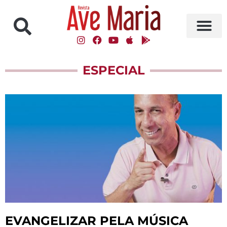
ESPECIAL
EVANGELIZAR PELA MÚSICA