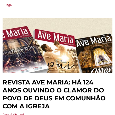
Dunga
REVISTA AVE MARIA: HÁ 124
ANOS OUVINDO O CLAMOR DO
POVO DE DEUS EM COMUNHÃO
COM A IGREJA
Diego Lelis, cmf