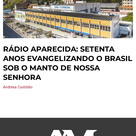
RÁDIO APARECIDA: SETENTA
ANOS EVANGELIZANDO O BRASIL
SOB O MANTO DE NOSSA
SENHORA
Andresa Custódio