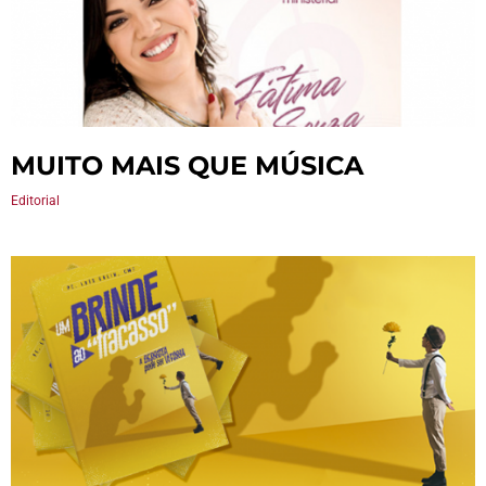
MUITO MAIS QUE MÚSICA
Editorial