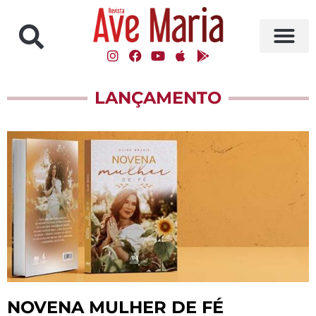
LANÇAMENTO
NOVENA MULHER DE FÉ