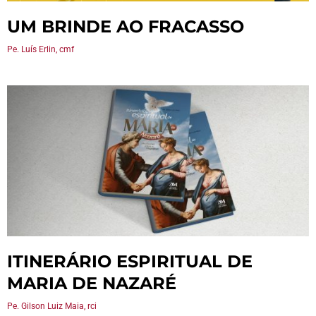
UM BRINDE AO FRACASSO
Pe. Luís Erlin, cmf
ITINERÁRIO ESPIRITUAL DE
MARIA DE NAZARÉ
Pe. Gilson Luiz Maia, rci