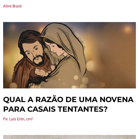
Aline Brasil
QUAL A RAZÃO DE UMA NOVENA
PARA CASAIS TENTANTES?
Pe. Luís Erlin, cmf