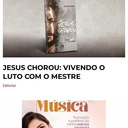
JESUS CHOROU: VIVENDO O
LUTO COM O MESTRE
Editorial