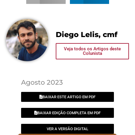
Diego Lelis, cmf
Veja todos os Artigos deste
Colunista
Agosto 2023
BAIXAR ESTE ARTIGO EM PDF
BAIXAR EDIÇÃO COMPLETA EM PDF
VER A VERSÃO DIGITAL