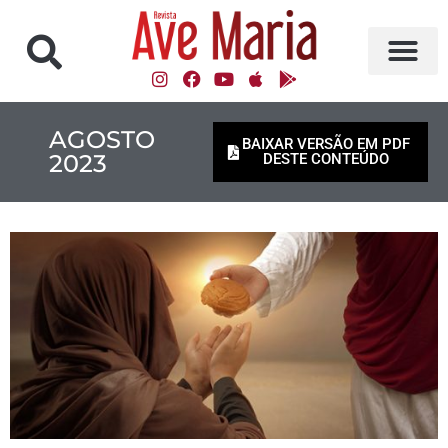
AGOSTO
BAIXAR VERSÃO EM PDF
2023
DESTE CONTEÚDO