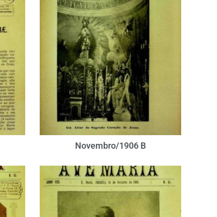
Novembro/1906 B