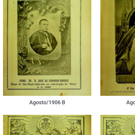
Agosto/1906 B
Ago