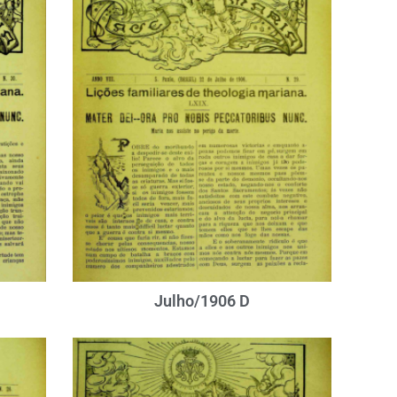
Julho/1906 D