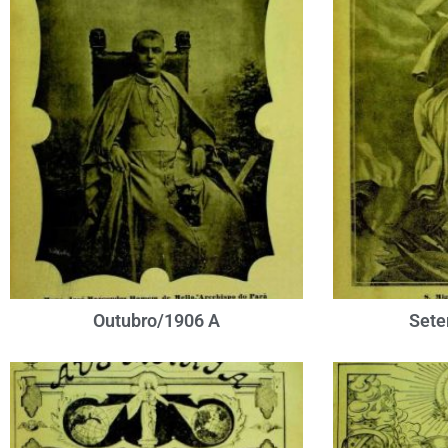
Outubro/1906 A
Sete