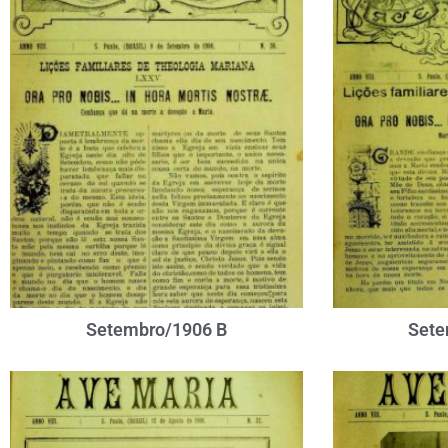
Setembro/1906 B
Sete