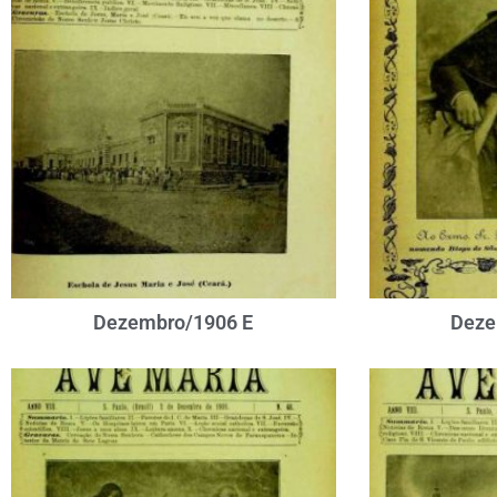
Dezembro/1906 E
Deze