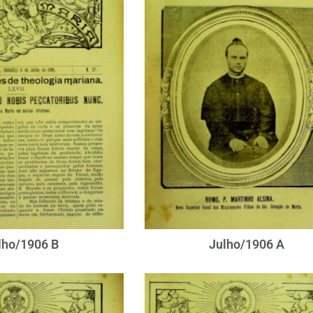
lho/1906 B
Julho/1906 A