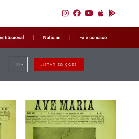
Institucional
Notícias
Fale conosco