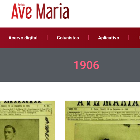
Acervo digital
Colunistas
Aplicativo
1906