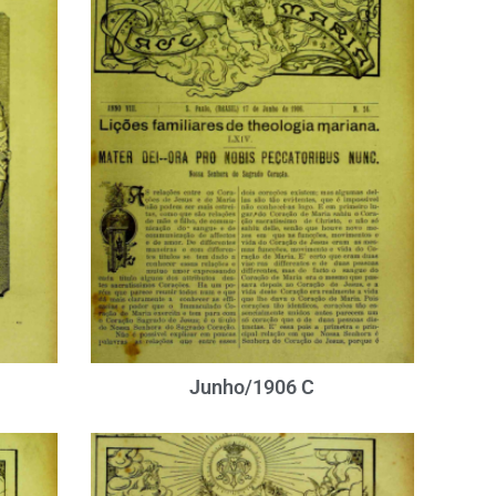
Junho/1906 C