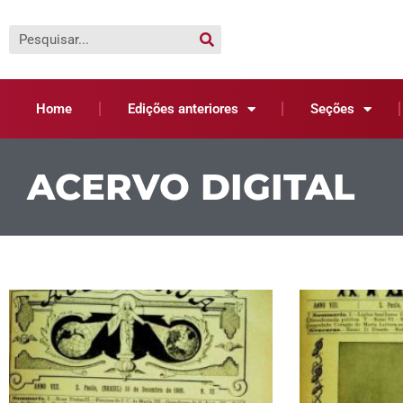
Home
Edições anteriores
Seções
ACERVO DIGITAL