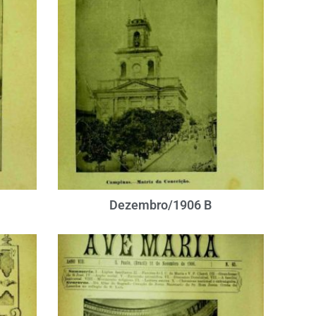
Dezembro/1906 B