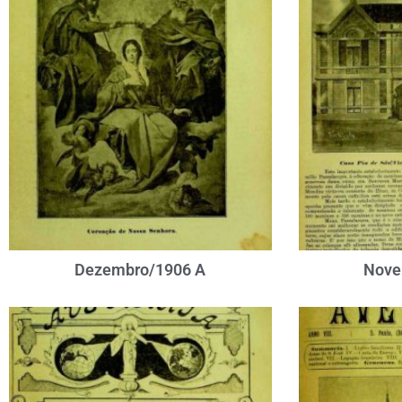
Dezembro/1906 A
Nove