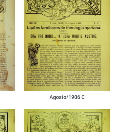
Agosto/1906 C