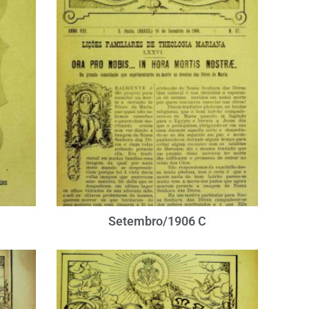
Setembro/1906 C