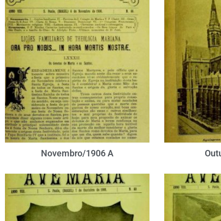
Novembro/1906 A
Out