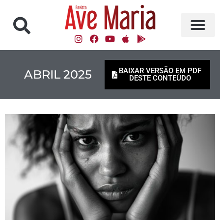
BAIXAR VERSÃO EM PDF
ABRIL 2025
DESTE CONTEÚDO