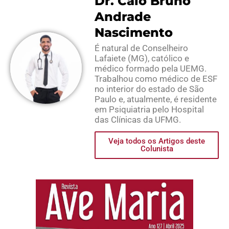
Dr. Caio Bruno
Andrade
Nascimento
É natural de Conselheiro
Lafaiete (MG), católico e
médico formado pela UEMG.
Trabalhou como médico de ESF
no interior do estado de São
Paulo e, atualmente, é residente
em Psiquiatria pelo Hospital
das Clínicas da UFMG.
Veja todos os Artigos deste
Colunista