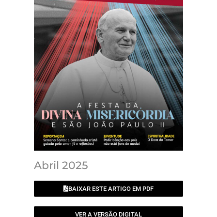
Abril 2025
BAIXAR ESTE ARTIGO EM PDF
VER A VERSÃO DIGITAL