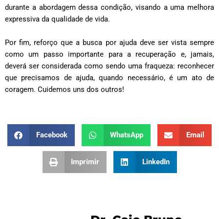
durante a abordagem dessa condição, visando a uma melhora
expressiva da qualidade de vida.
Por fim, reforço que a busca por ajuda deve ser vista sempre
como um passo importante para a recuperação e, jamais,
deverá ser considerada como sendo uma fraqueza: reconhecer
que precisamos de ajuda, quando necessário, é um ato de
coragem. Cuidemos uns dos outros!
Facebook
WhatsApp
Email
Imprimir
LinkedIn