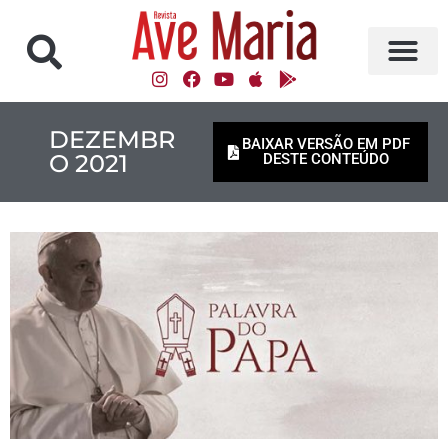
DEZEMBR
BAIXAR VERSÃO EM PDF
O 2021
DESTE CONTEÚDO