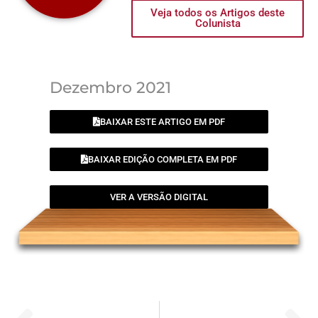
Veja todos os Artigos deste
Colunista
Dezembro 2021
BAIXAR ESTE ARTIGO EM PDF
BAIXAR EDIÇÃO COMPLETA EM PDF
VER A VERSÃO DIGITAL