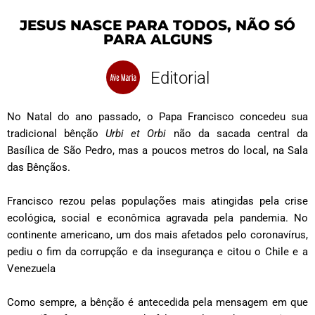
JESUS NASCE PARA TODOS, NÃO SÓ
PARA ALGUNS
Editorial
No Natal do ano passado, o Papa Francisco concedeu sua
tradicional bênção
Urbi et Orbi
não da sacada central da
Basílica de São Pedro, mas a poucos metros do local, na Sala
das Bênçãos.
Francisco rezou pelas populações mais atingidas pela crise
ecológica, social e econômica agravada pela pandemia. No
continente americano, um dos mais afetados pelo coronavírus,
pediu o fim da corrupção e da insegurança e citou o Chile e a
Venezuela
Como sempre, a bênção é antecedida pela mensagem em que