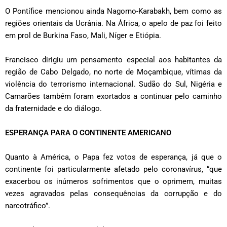
O Pontífice mencionou ainda Nagorno-Karabakh, bem como as
regiões orientais da Ucrânia. Na África, o apelo de paz foi feito
em prol de Burkina Faso, Mali, Níger e Etiópia.
Francisco dirigiu um pensamento especial aos habitantes da
região de Cabo Delgado, no norte de Moçambique, vítimas da
violência do terrorismo internacional. Sudão do Sul, Nigéria e
Camarões também foram exortados a continuar pelo caminho
da fraternidade e do diálogo.
ESPERANÇA PARA O CONTINENTE AMERICANO
Quanto à América, o Papa fez votos de esperança, já que o
continente foi particularmente afetado pelo coronavírus, “que
exacerbou os inúmeros sofrimentos que o oprimem, muitas
vezes agravados pelas consequências da corrupção e do
narcotráfico”.