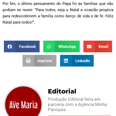
Por fim, o último pensamento do Papa foi às famílias que não
podiam se reunir: “Para todos, seja o Natal a ocasião propícia
para redescobrirem a família como berço de vida e de fé. Feliz
Natal para todos!”.
Facebook
WhatsApp
Email
Imprimir
LinkedIn
Editorial
Produção Editoral feita em
parceria com a Agência Minha
Paróquia