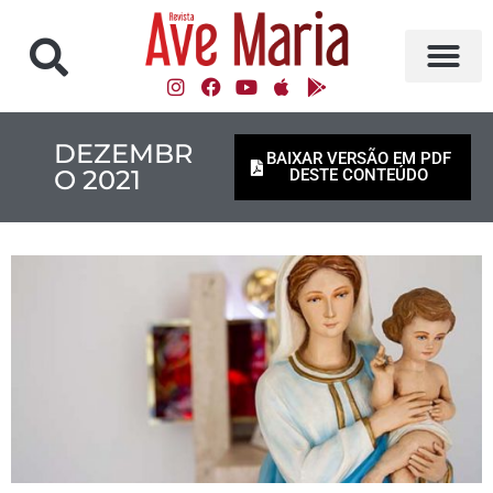
DEZEMBR
BAIXAR VERSÃO EM PDF
O 2021
DESTE CONTEÚDO