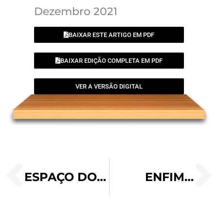
Dezembro 2021
BAIXAR ESTE ARTIGO EM PDF
BAIXAR EDIÇÃO COMPLETA EM PDF
VER A VERSÃO DIGITAL
ESPAÇO DO LEITOR
ENFIM…