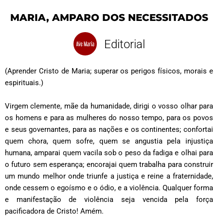
MARIA, AMPARO DOS NECESSITADOS
Editorial
(Aprender Cristo de Maria; superar os perigos físicos, morais e
espirituais.)
Virgem clemente, mãe da humanidade, dirigi o vosso olhar para
os homens e para as mulheres do nosso tempo, para os povos
e seus governantes, para as nações e os continentes; confortai
quem chora, quem sofre, quem se angustia pela injustiça
humana, amparai quem vacila sob o peso da fadiga e olhai para
o futuro sem esperança; encorajai quem trabalha para construir
um mundo melhor onde triunfe a justiça e reine a fraternidade,
onde cessem o egoísmo e o ódio, e a violência. Qualquer forma
e manifestação de violência seja vencida pela força
pacificadora de Cristo! Amém.