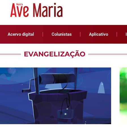
Acervo digital
Colunistas
Aplicativo
EVANGELIZAÇÃO