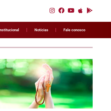
Institucional
Notícias
Fale conosco