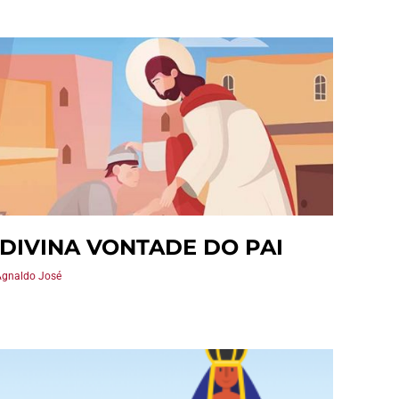
 DIVINA VONTADE DO PAI
Agnaldo José