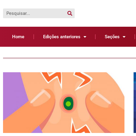
Home
Edições anteriores
Seções